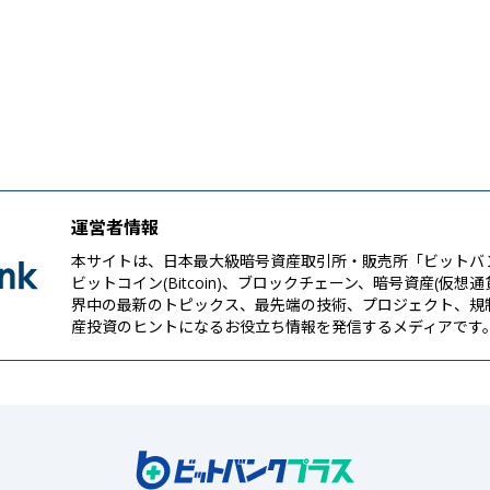
運営者情報
本サイトは、日本最大級暗号資産取引所・販売所「ビットバ
ビットコイン(Bitcoin)、ブロックチェーン、暗号資産(仮想
界中の最新のトピックス、最先端の技術、プロジェクト、規
産投資のヒントになるお役立ち情報を発信するメディアです