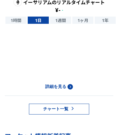
イーサリアム
のリアルタイムチャート
¥
-
-
1時間
1日
1週間
1ヶ月
1年
詳細を見る
チャート一覧