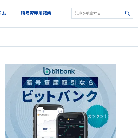
ラム
暗号資産用語集