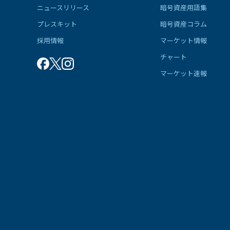
ニュースリリース
暗号資産用語集
プレスキット
暗号資産コラム
採用情報
マーケット情報
チャート
マーケット速報