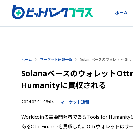
ホーム
ホーム
>
マーケット速報一覧
>
SolanaベースのウォレットOttr、Wo
SolanaベースのウォレットOttr、
Humanityに買収される
2024.03.01 08:04
マーケット速報
Worldcoinの主要開発者であるTools for Hum
あるOttr Financeを買収した。Ottrウォレット