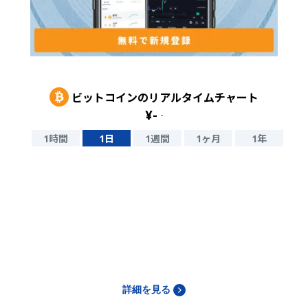
ビットコイン
のリアルタイムチャート
¥
-
-
1時間
1日
1週間
1ヶ月
1年
詳細を見る