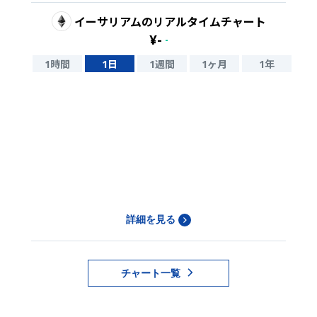
イーサリアム
のリアルタイムチャート
¥
-
-
1時間
1日
1週間
1ヶ月
1年
詳細を見る
チャート一覧