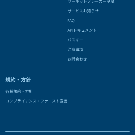
サーキットブレーカー制度
サービスお知らせ
FAQ
APIドキュメント
パスキー
注意事項
お問合わせ
規約・方針
各種規約・方針
コンプライアンス・ファースト宣言