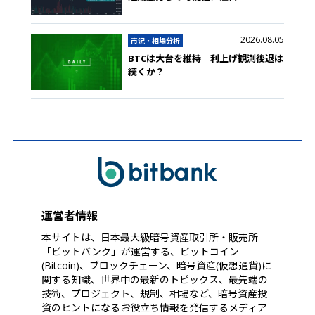
2026.08.05
市況・相場分析
BTCは大台を維持 利上げ観測後退は
続くか？
運営者情報
本サイトは、日本最大級暗号資産取引所・販売所
「ビットバンク」が運営する、ビットコイン
(Bitcoin)、ブロックチェーン、暗号資産(仮想通貨)に
関する知識、世界中の最新のトピックス、最先端の
技術、プロジェクト、規制、相場など、暗号資産投
資のヒントになるお役立ち情報を発信するメディア