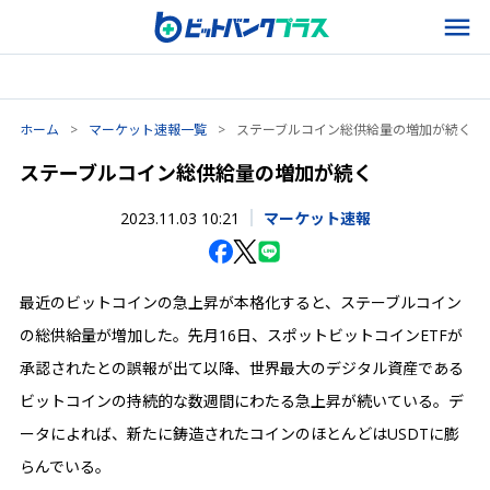
ホーム
>
マーケット速報一覧
>
ステーブルコイン総供給量の増加が続く
ステーブルコイン総供給量の増加が続く
2023.11.03 10:21
マーケット速報
最近のビットコインの急上昇が本格化すると、ステーブルコイン
の総供給量が増加した。先月16日、スポットビットコインETFが
承認されたとの誤報が出て以降、世界最大のデジタル資産である
ビットコインの持続的な数週間にわたる急上昇が続いている。デ
ータによれば、新たに鋳造されたコインのほとんどはUSDTに膨
らんでいる。