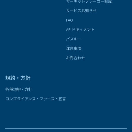
サーキットブレーカー制度
サービスお知らせ
FAQ
APIドキュメント
パスキー
注意事項
お問合わせ
規約・方針
各種規約・方針
コンプライアンス・ファースト宣言