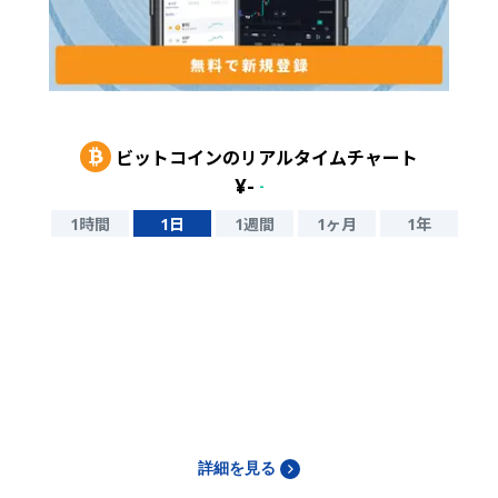
ビットコイン
のリアルタイムチャート
¥
-
-
1時間
1日
1週間
1ヶ月
1年
詳細を見る