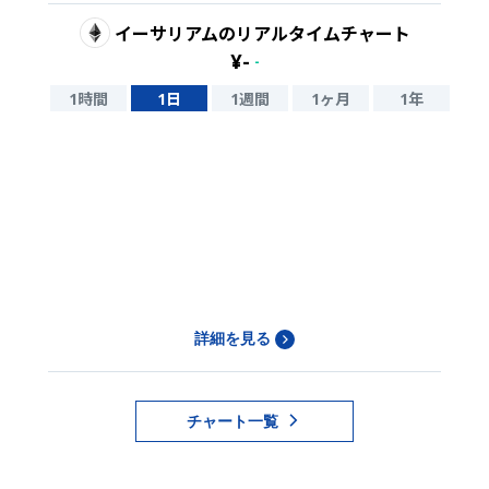
イーサリアム
のリアルタイムチャート
¥
-
-
1時間
1日
1週間
1ヶ月
1年
詳細を見る
チャート一覧