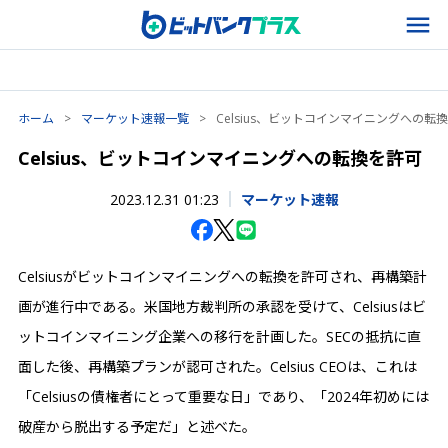
ホーム
>
マーケット速報一覧
>
Celsius、ビットコインマイニングへの転
Celsius、ビットコインマイニングへの転換を許可
2023.12.31 01:23
マーケット速報
Celsiusがビットコインマイニングへの転換を許可され、再構築計
画が進行中である。米国地方裁判所の承認を受けて、Celsiusはビ
ットコインマイニング企業への移行を計画した。SECの抵抗に直
面した後、再構築プランが認可された。Celsius CEOは、これは
「Celsiusの債権者にとって重要な日」であり、「2024年初めには
破産から脱出する予定だ」と述べた。