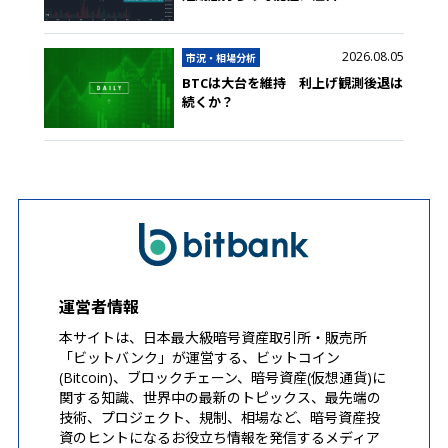
2026.08.05
市況・相場分析
BTCは大台を維持 利上げ観測後退は
続くか？
運営者情報
本サイトは、日本最大級暗号資産取引所・販売所
「ビットバンク」が運営する、ビットコイン
(Bitcoin)、ブロックチェーン、暗号資産(仮想通貨)に
関する知識、世界中の最新のトピックス、最先端の
技術、プロジェクト、規制、相場など、暗号資産投
資のヒントになるお役立ち情報を発信するメディア