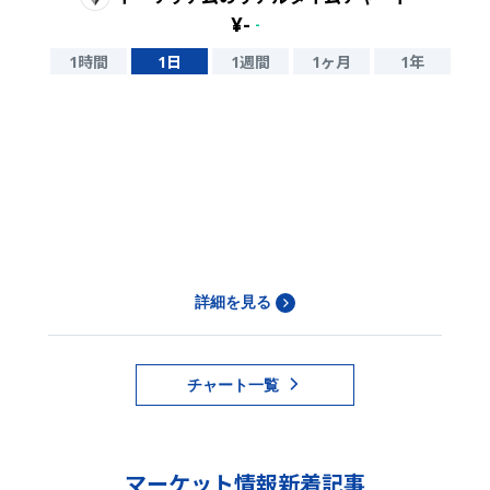
¥
-
-
1時間
1日
1週間
1ヶ月
1年
詳細を見る
チャート一覧
マーケット情報新着記事