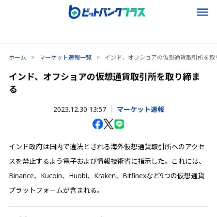
ホーム
>
マーケット速報一覧
>
インド、オフショアの仮想通貨取引所を取
インド、オフショアの仮想通貨取引所を取り締ま
る
2023.12.30 13:57
マーケット速報
インド政府は国内で違法とされる海外仮想通貨取引所へのアクセ
スを禁止するよう電子および情報技術省に指示した。これには、
Binance、Kucoin、Huobi、Kraken、Bitfinexなど9つの仮想通貨
プラットフォームが含まれる。