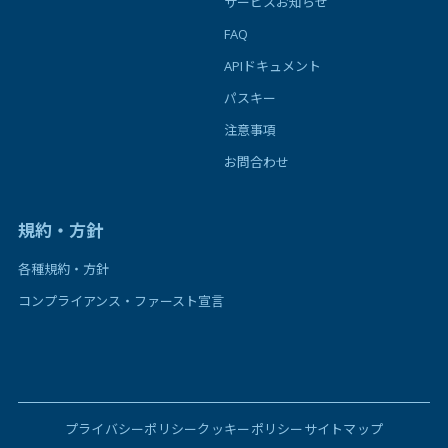
サービスお知らせ
FAQ
APIドキュメント
パスキー
注意事項
お問合わせ
規約・方針
各種規約・方針
コンプライアンス・ファースト宣言
プライバシーポリシー
クッキーポリシー
サイトマップ