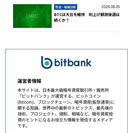
2026.08.05
市況・相場分析
BTCは大台を維持 利上げ観測後退は
続くか？
運営者情報
本サイトは、日本最大級暗号資産取引所・販売所
「ビットバンク」が運営する、ビットコイン
(Bitcoin)、ブロックチェーン、暗号資産(仮想通貨)に
関する知識、世界中の最新のトピックス、最先端の
技術、プロジェクト、規制、相場など、暗号資産投
資のヒントになるお役立ち情報を発信するメディア
です。