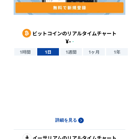
ビットコイン
のリアルタイムチャート
¥
-
-
1時間
1日
1週間
1ヶ月
1年
詳細を見る
イーサリアム
のリアルタイムチャート