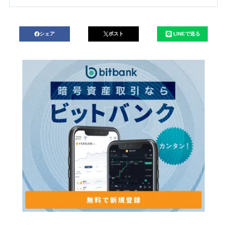
シェア
ポスト
LINEで送る