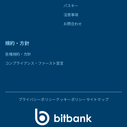
パスキー
注意事項
お問合わせ
規約・方針
各種規約・方針
コンプライアンス・ファースト宣言
プライバシーポリシー
クッキーポリシー
サイトマップ