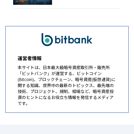
運営者情報
本サイトは、日本最大級暗号資産取引所・販売所
「ビットバンク」が運営する、ビットコイン
(Bitcoin)、ブロックチェーン、暗号資産(仮想通貨)に
関する知識、世界中の最新のトピックス、最先端の
技術、プロジェクト、規制、相場など、暗号資産投
資のヒントになるお役立ち情報を発信するメディア
です。