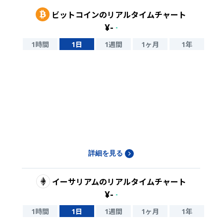
ビットコイン
のリアルタイムチャート
¥
-
-
1時間
1日
1週間
1ヶ月
1年
詳細を見る
イーサリアム
のリアルタイムチャート
¥
-
-
1時間
1日
1週間
1ヶ月
1年