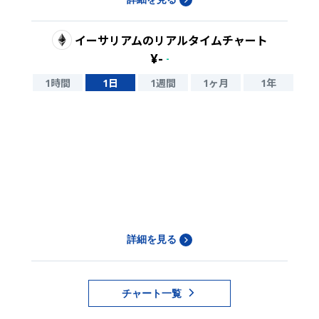
イーサリアム
のリアルタイムチャート
¥
-
-
1時間
1日
1週間
1ヶ月
1年
詳細を見る
チャート一覧