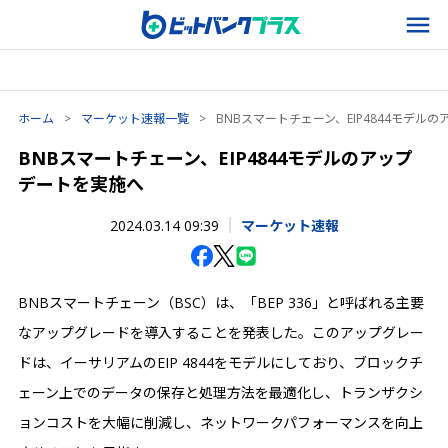
ホーム
>
マーケット速報一覧
>
BNBスマートチェーン、EIP4844モデル
BNBスマートチェーン、EIP4844モデルのアップ
デートを実施へ
2024.03.14 09:39
マーケット速報
BNBスマートチェーン（BSC）は、「BEP 336」と呼ばれる主要
なアップグレードを導入することを発表した。このアップグレー
ドは、イーサリアムのEIP 4844をモデルにしており、ブロックチ
ェーン上でのデータの保存と処理方法を最適化し、トランザクシ
ョンコストを大幅に削減し、ネットワークパフォーマンスを向上