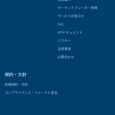
サーキットブレーカー制度
サービスお知らせ
FAQ
APIドキュメント
パスキー
注意事項
お問合わせ
規約・方針
各種規約・方針
コンプライアンス・ファースト宣言