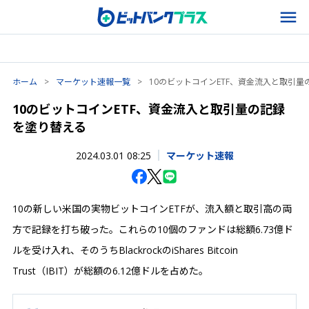
ホーム
>
マーケット速報一覧
>
10のビットコインETF、資金流入と取引
10のビットコインETF、資金流入と取引量の記録
を塗り替える
2024.03.01 08:25
マーケット速報
10の新しい米国の実物ビットコインETFが、流入額と取引高の両
方で記録を打ち破った。これらの10個のファンドは総額6.73億ド
ルを受け入れ、そのうちBlackrockのiShares Bitcoin
Trust（IBIT）が総額の6.12億ドルを占めた。