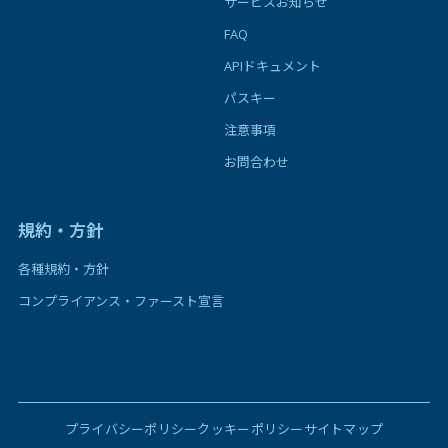
サービスお知らせ
FAQ
APIドキュメント
パスキー
注意事項
お問合わせ
規約・方針
各種規約・方針
コンプライアンス・ファースト宣言
プライバシーポリシー
クッキーポリシー
サイトマップ