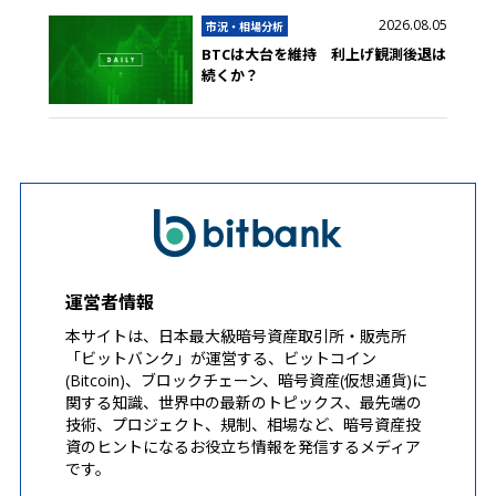
2026.08.05
市況・相場分析
BTCは大台を維持 利上げ観測後退は
続くか？
運営者情報
本サイトは、日本最大級暗号資産取引所・販売所
「ビットバンク」が運営する、ビットコイン
(Bitcoin)、ブロックチェーン、暗号資産(仮想通貨)に
関する知識、世界中の最新のトピックス、最先端の
技術、プロジェクト、規制、相場など、暗号資産投
資のヒントになるお役立ち情報を発信するメディア
です。