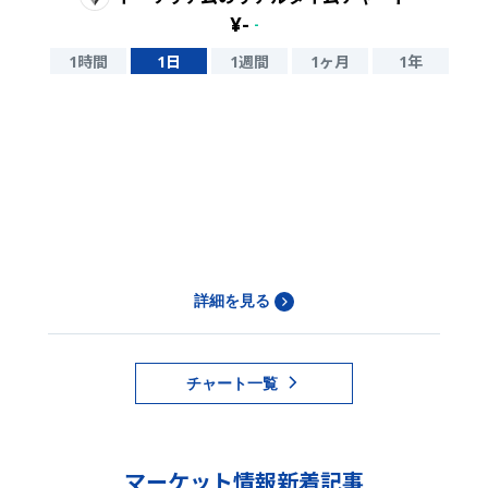
¥
-
-
1時間
1日
1週間
1ヶ月
1年
詳細を見る
チャート一覧
マーケット情報新着記事