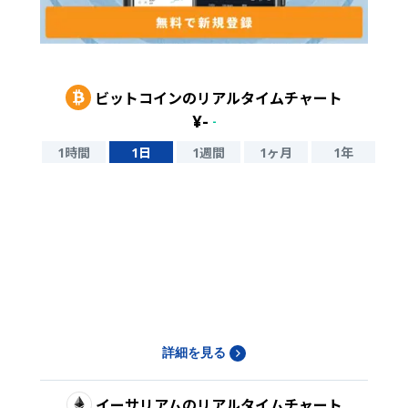
ビットコイン
のリアルタイムチャート
¥
-
-
1時間
1日
1週間
1ヶ月
1年
詳細を見る
イーサリアム
のリアルタイムチャート