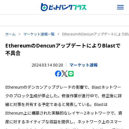
ホーム
>
マーケット速報一覧
>
EthereumのDencunアップデートによりBl
EthereumのDencunアップデートによりBlastで
不具合
2024.03.14 00:20
マーケット速報
Ethereumのデンカンアップグレードの影響で、Blastネットワー
クのブロック生成が停止した。修復作業が進行中で、修正後に詳
細と対策を共有する予定であると発表している。Blastは
Ethereum上に構築された実験的なレイヤー2ネットワークで、資
産に対するネイティブな収益を提供し、ネットワーク上のスマー