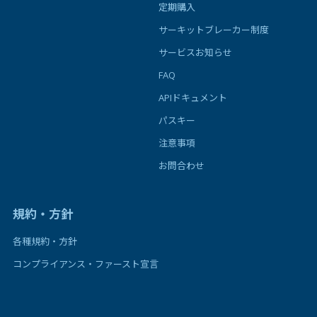
定期購入
サーキットブレーカー制度
サービスお知らせ
FAQ
APIドキュメント
パスキー
注意事項
お問合わせ
規約・方針
各種規約・方針
コンプライアンス・ファースト宣言