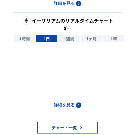
詳細を見る
イーサリアム
のリアルタイムチャート
¥
-
-
1時間
1日
1週間
1ヶ月
1年
詳細を見る
チャート一覧