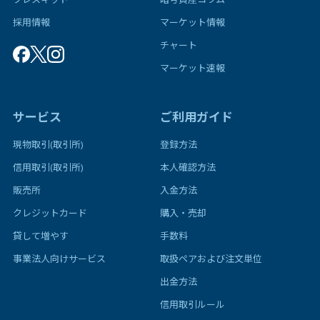
採用情報
マーケット情報
チャート
マーケット速報
サービス
ご利用ガイド
現物取引(取引所)
登録方法
信用取引(取引所)
本人確認方法
販売所
入金方法
クレジットカード
購入・売却
貸して増やす
手数料
事業法人向けサービス
取扱ペアおよび注文単位
出金方法
信用取引ルール