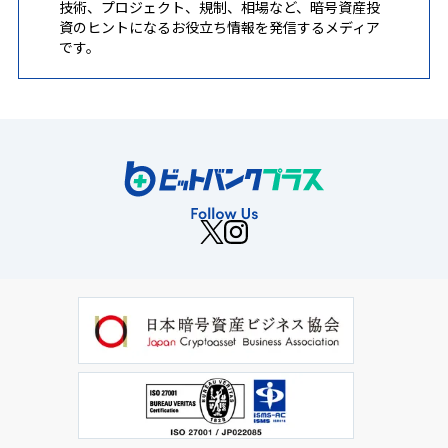
技術、プロジェクト、規制、相場など、暗号資産投
資のヒントになるお役立ち情報を発信するメディア
です。