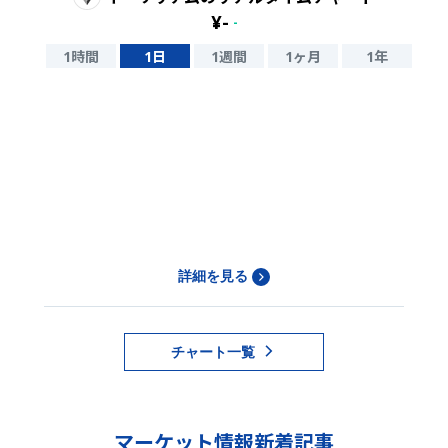
¥
-
-
1時間
1日
1週間
1ヶ月
1年
詳細を見る
チャート一覧
マーケット情報新着記事