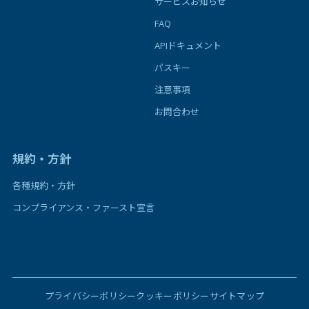
サービスお知らせ
FAQ
APIドキュメント
パスキー
注意事項
お問合わせ
規約・方針
各種規約・方針
コンプライアンス・ファースト宣言
プライバシーポリシー
クッキーポリシー
サイトマップ