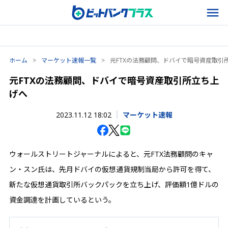
ホーム
>
マーケット速報一覧
>
元FTXの法務顧問、ドバイで暗号資産取引
元FTXの法務顧問、ドバイで暗号資産取引所立ち上
げへ
2023.11.12 18:02
マーケット速報
ウォールストリートジャーナルによると、元FTX法務顧問のキャ
ン・スン氏は、先月ドバイの仮想通貨規制当局から許可を得て、
新たな仮想通貨取引所バックパックを立ち上げ、評価額1億ドルの
資金調達を計画しているという。