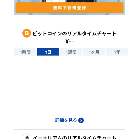
ビットコイン
のリアルタイムチャート
¥
-
-
1時間
1日
1週間
1ヶ月
1年
詳細を見る
イーサリアム
のリアルタイムチャート