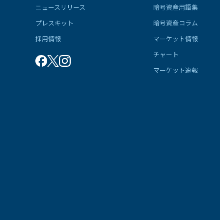
ニュースリリース
暗号資産用語集
プレスキット
暗号資産コラム
採用情報
マーケット情報
チャート
マーケット速報