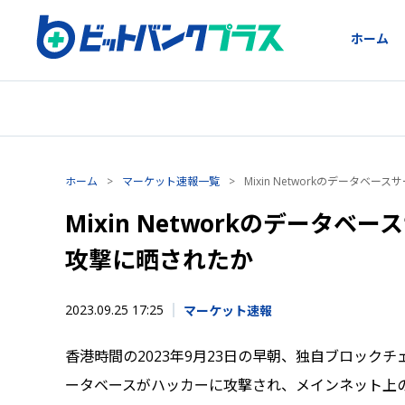
ホーム
ホーム
>
マーケット速報一覧
>
Mixin Networkのデータ
Mixin Networkのデータ
攻撃に晒されたか
2023.09.25 17:25
マーケット速報
香港時間の2023年9月23日の早朝、独自ブロックチェ
ータベースがハッカーに攻撃され、メインネット上