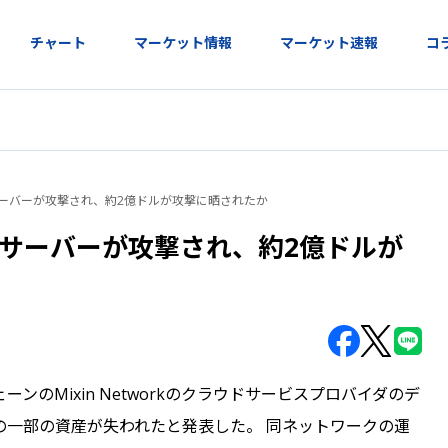
チャート
マーケット情報
マーケット速報
コ
ベースサーバーが攻撃され、約2億ドルが攻撃に晒されたか
ベースサーバーが攻撃され、約2億ドルが
ーンのMixin Networkのクラウドサービスプロバイダのデ
の一部の資産が失われたと発表した。 同ネットワークの運