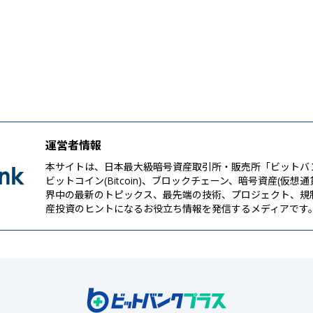
運営者情報
本サイトは、日本最大級暗号資産取引所・販売所「ビットバ
ビットコイン(Bitcoin)、ブロックチェーン、暗号資産(仮想
界中の最新のトピックス、最先端の技術、プロジェクト、規
産投資のヒントになるお役立ち情報を発信するメディアです