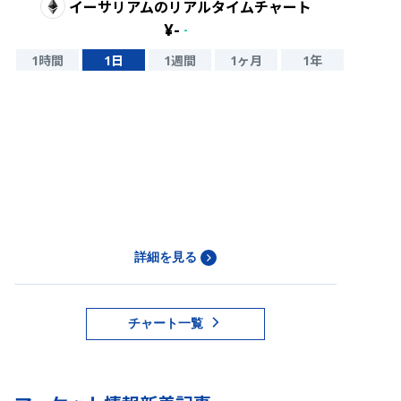
イーサリアム
のリアルタイムチャート
¥
-
-
1時間
1日
1週間
1ヶ月
1年
詳細を見る
チャート一覧