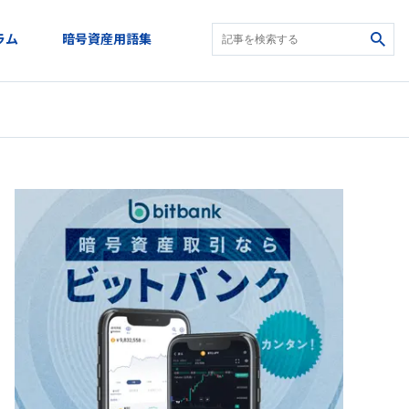
ラム
暗号資産用語集