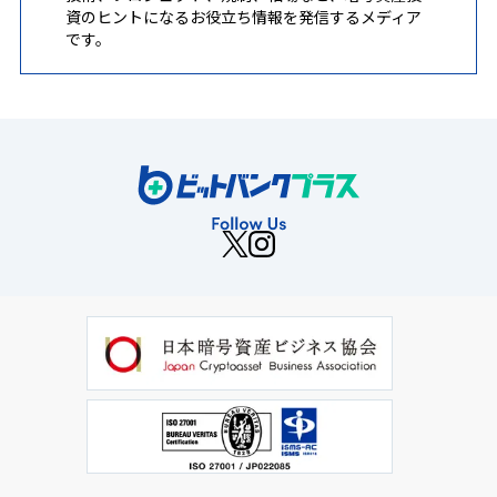
資のヒントになるお役立ち情報を発信するメディア
です。