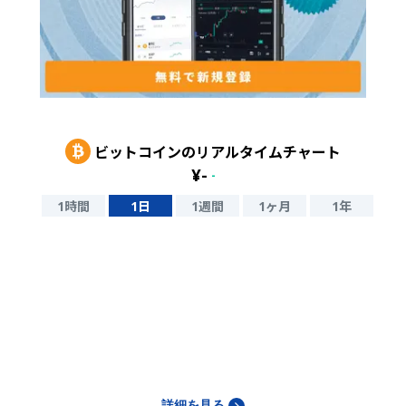
ビットコイン
のリアルタイムチャート
¥
-
-
1時間
1日
1週間
1ヶ月
1年
詳細を見る