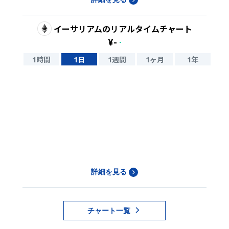
イーサリアム
のリアルタイムチャート
¥
-
-
1時間
1日
1週間
1ヶ月
1年
詳細を見る
チャート一覧