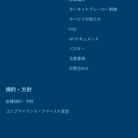
サーキットブレーカー制度
サービスお知らせ
FAQ
APIドキュメント
パスキー
注意事項
お問合わせ
規約・方針
各種規約・方針
コンプライアンス・ファースト宣言