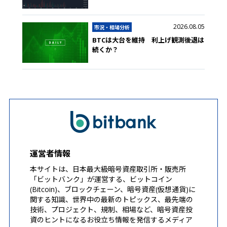
2026.08.05
市況・相場分析
BTCは大台を維持 利上げ観測後退は
続くか？
運営者情報
本サイトは、日本最大級暗号資産取引所・販売所
「ビットバンク」が運営する、ビットコイン
(Bitcoin)、ブロックチェーン、暗号資産(仮想通貨)に
関する知識、世界中の最新のトピックス、最先端の
技術、プロジェクト、規制、相場など、暗号資産投
資のヒントになるお役立ち情報を発信するメディア