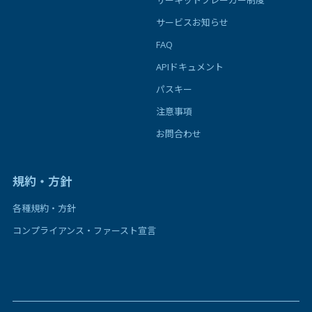
サーキットブレーカー制度
サービスお知らせ
FAQ
APIドキュメント
パスキー
注意事項
お問合わせ
規約・方針
各種規約・方針
コンプライアンス・ファースト宣言