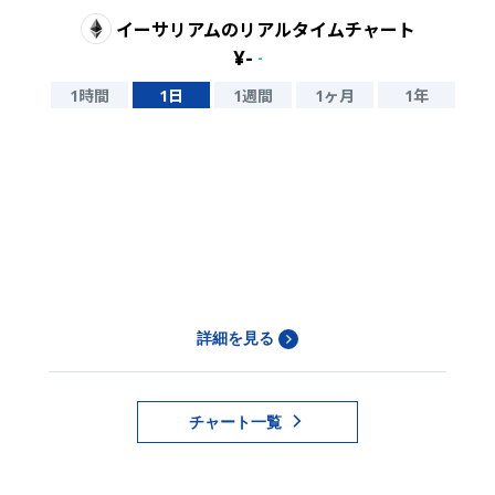
イーサリアム
のリアルタイムチャート
¥
-
-
1時間
1日
1週間
1ヶ月
1年
詳細を見る
チャート一覧