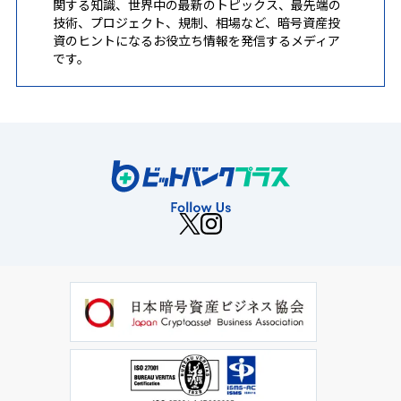
関する知識、世界中の最新のトピックス、最先端の
技術、プロジェクト、規制、相場など、暗号資産投
資のヒントになるお役立ち情報を発信するメディア
です。