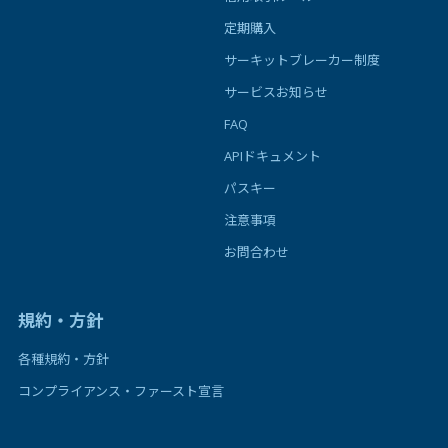
定期購入
サーキットブレーカー制度
サービスお知らせ
FAQ
APIドキュメント
パスキー
注意事項
お問合わせ
規約・方針
各種規約・方針
コンプライアンス・ファースト宣言