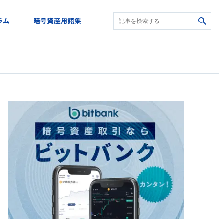
ラム
暗号資産用語集