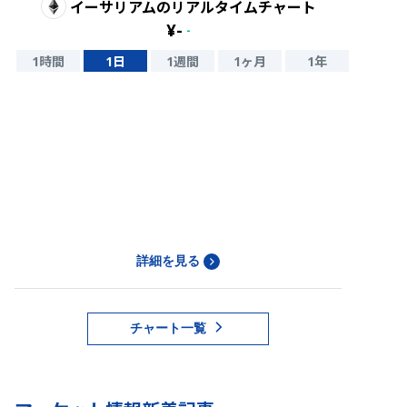
イーサリアム
のリアルタイムチャート
¥
-
-
1時間
1日
1週間
1ヶ月
1年
詳細を見る
チャート一覧