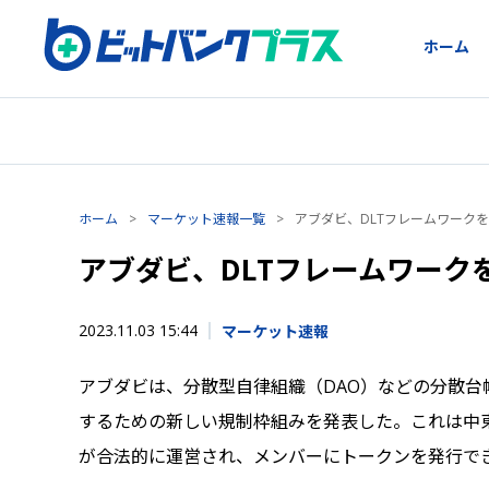
ホーム
ホーム
>
マーケット速報一覧
>
アブダビ、DLTフレームワーク
アブダビ、DLTフレームワーク
2023.11.03 15:44
マーケット速報
アブダビは、分散型自律組織（DAO）などの分散台
するための新しい規制枠組みを発表した。これは中
が合法的に運営され、メンバーにトークンを発行で