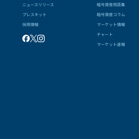
ニュースリリース
暗号資産用語集
プレスキット
暗号資産コラム
採用情報
マーケット情報
チャート
マーケット速報