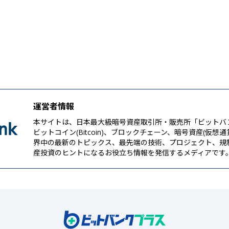
運営者情報
本サイトは、日本最大級暗号資産取引所・販売所「ビットバ
ビットコイン(Bitcoin)、ブロックチェーン、暗号資産(仮想
界中の最新のトピックス、最先端の技術、プロジェクト、規
産投資のヒントになるお役立ち情報を発信するメディアです