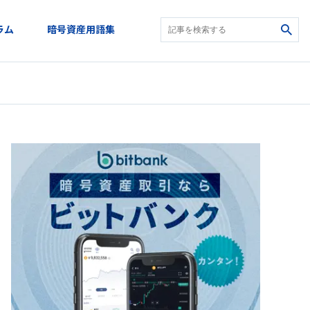
ラム
暗号資産用語集