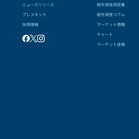
ニュースリリース
暗号資産用語集
プレスキット
暗号資産コラム
採用情報
マーケット情報
チャート
マーケット速報