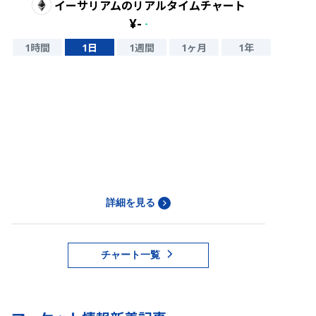
イーサリアム
のリアルタイムチャート
¥
-
-
1時間
1日
1週間
1ヶ月
1年
詳細を見る
チャート一覧