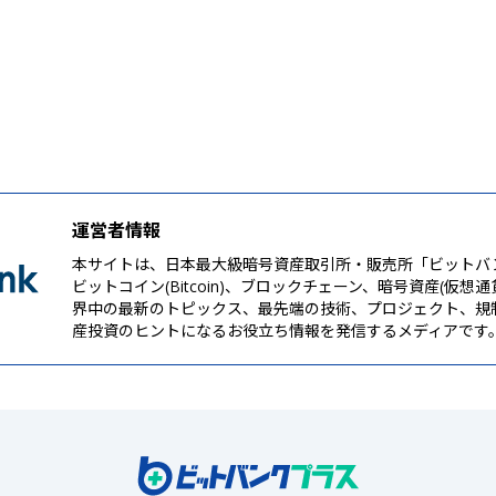
運営者情報
本サイトは、日本最大級暗号資産取引所・販売所「ビットバ
ビットコイン(Bitcoin)、ブロックチェーン、暗号資産(仮想
界中の最新のトピックス、最先端の技術、プロジェクト、規
産投資のヒントになるお役立ち情報を発信するメディアです