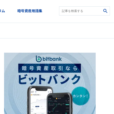
ラム
暗号資産用語集