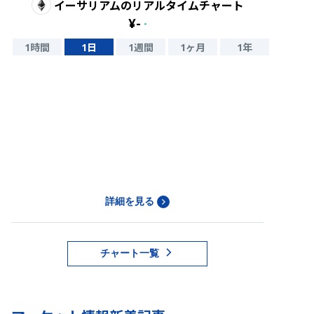
イーサリアム
のリアルタイムチャート
¥
-
-
1時間
1日
1週間
1ヶ月
1年
詳細を見る
チャート一覧