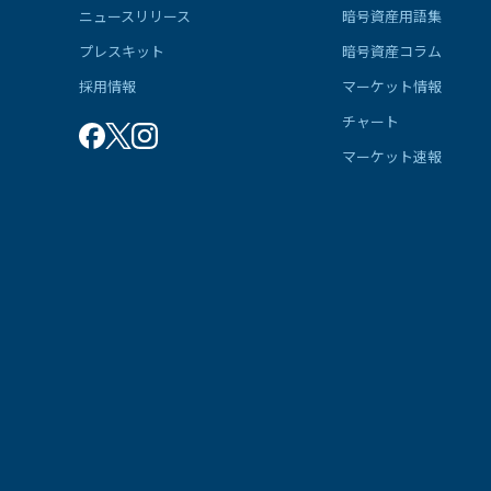
ニュースリリース
暗号資産用語集
プレスキット
暗号資産コラム
採用情報
マーケット情報
チャート
マーケット速報