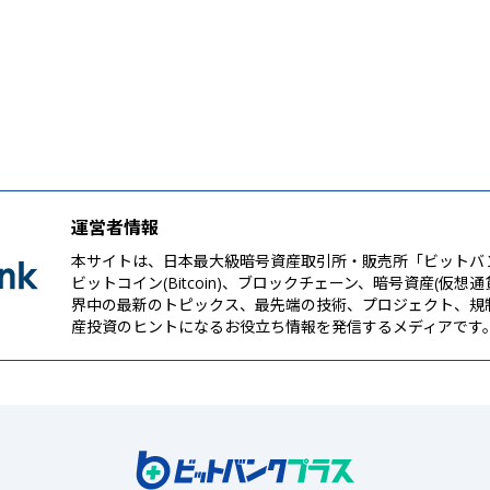
運営者情報
本サイトは、日本最大級暗号資産取引所・販売所「ビットバ
ビットコイン(Bitcoin)、ブロックチェーン、暗号資産(仮想
界中の最新のトピックス、最先端の技術、プロジェクト、規
産投資のヒントになるお役立ち情報を発信するメディアです