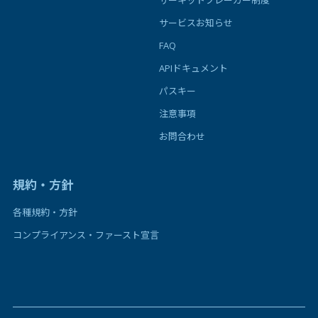
サーキットブレーカー制度
サービスお知らせ
FAQ
APIドキュメント
パスキー
注意事項
お問合わせ
規約・方針
各種規約・方針
コンプライアンス・ファースト宣言