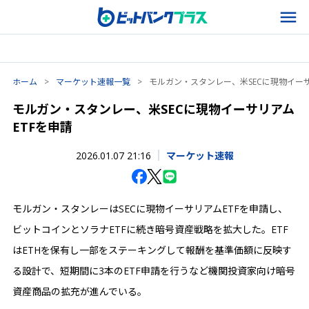
ホーム
>
マーケット速報一覧
>
モルガン・スタンレー、米SECに現物イーサ
モルガン・スタンレー、米SECに現物イーサリアム
ETFを申請
2026.01.07 21:16
マーケット速報
モルガン・スタンレーはSECに現物イーサリアムETFを申請し、
ビットコインとソラナETFに続き暗号資産戦略を拡大した。ETF
はETHを保有し一部をステーキングして報酬を基準価額に反映す
る設計で、短期間に3本のETF申請を行うなど機関投資家向け暗号
資産商品の拡充が進んでいる。