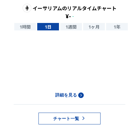
イーサリアム
のリアルタイムチャート
¥
-
-
1時間
1日
1週間
1ヶ月
1年
詳細を見る
チャート一覧