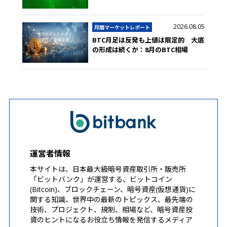
2026.08.05
月間マーケットレポート
BTC月足は反発も上値は限定的 大底
の形成は続くか：8月のBTC相場
運営者情報
本サイトは、日本最大級暗号資産取引所・販売所
「ビットバンク」が運営する、ビットコイン
(Bitcoin)、ブロックチェーン、暗号資産(仮想通貨)に
関する知識、世界中の最新のトピックス、最先端の
技術、プロジェクト、規制、相場など、暗号資産投
資のヒントになるお役立ち情報を発信するメディア