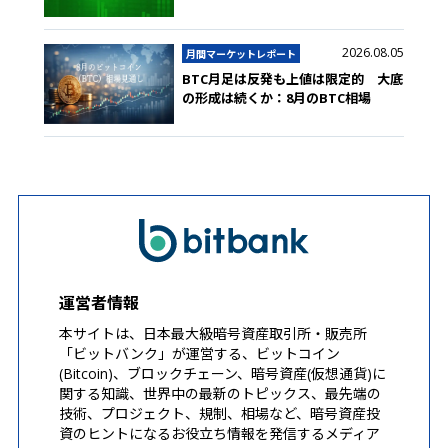
2026.08.05
月間マーケットレポート
BTC月足は反発も上値は限定的 大底
の形成は続くか：8月のBTC相場
運営者情報
本サイトは、日本最大級暗号資産取引所・販売所
「ビットバンク」が運営する、ビットコイン
(Bitcoin)、ブロックチェーン、暗号資産(仮想通貨)に
関する知識、世界中の最新のトピックス、最先端の
技術、プロジェクト、規制、相場など、暗号資産投
資のヒントになるお役立ち情報を発信するメディア