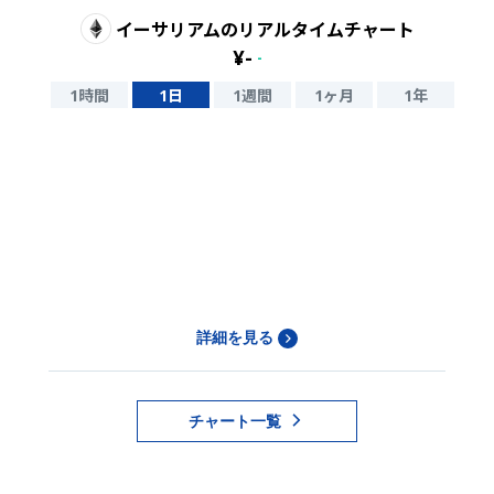
イーサリアム
のリアルタイムチャート
¥
-
-
1時間
1日
1週間
1ヶ月
1年
詳細を見る
チャート一覧