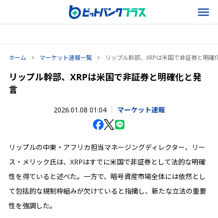
ホーム
>
マーケット速報一覧
>
リップル幹部、XRPは米国で非証券と明確
リップル幹部、XRPは米国で非証券と明確化と発
言
2026.01.08 01:04
マーケット速報
リップルの中東・アフリカ担当マネージングディレクター、リー
ス・メリック氏は、XRPはすでに米国で非証券として法的な明確
性を得ていると述べた。一方で、暗号資産市場全体には依然とし
て包括的な規制枠組みが欠けていると指摘し、新たな立法の重要
性を強調した。