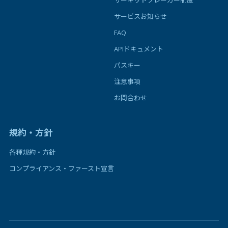
サーキットブレーカー制度
サービスお知らせ
FAQ
APIドキュメント
パスキー
注意事項
お問合わせ
規約・方針
各種規約・方針
コンプライアンス・ファースト宣言