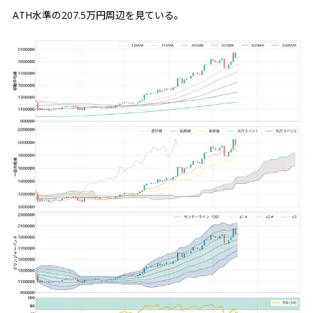
ATH水準の207.5万円周辺を見ている。