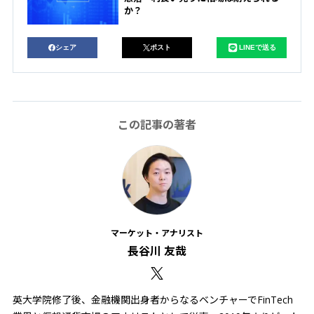
か？
シェア
ポスト
LINEで送る
この記事の著者
マーケット・アナリスト
長谷川 友哉
英大学院修了後、金融機関出身者からなるベンチャーでFinTech