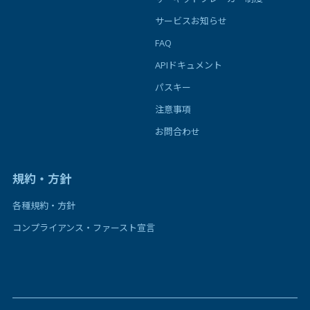
サービスお知らせ
FAQ
APIドキュメント
パスキー
注意事項
お問合わせ
規約・方針
各種規約・方針
コンプライアンス・ファースト宣言