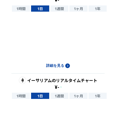
1時間
1日
1週間
1ヶ月
1年
詳細を見る
イーサリアム
のリアルタイムチャート
¥
-
-
1時間
1日
1週間
1ヶ月
1年