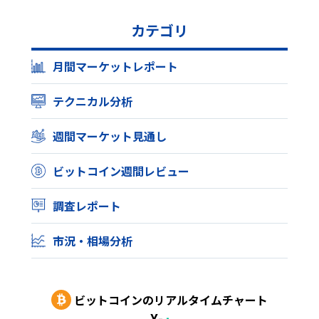
カテゴリ
月間マーケットレポート
テクニカル分析
週間マーケット見通し
ビットコイン週間レビュー
調査レポート
市況・相場分析
ビットコイン
のリアルタイムチャート
¥
-
-