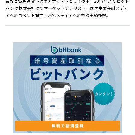
業界と仮想通貨市場のアナリストとして従事。2019年よりビット
バンク株式会社にてマーケットアナリスト。国内主要金融メディ
アへのコメント提供、海外メディアへの寄稿実績多数。