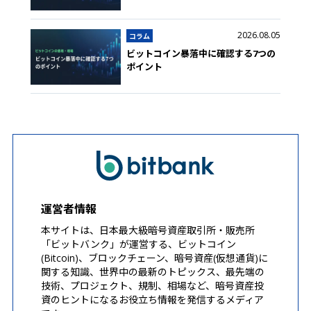
2026.08.05
コラム
ビットコイン暴落中に確認する7つの
ポイント
運営者情報
本サイトは、日本最大級暗号資産取引所・販売所
「ビットバンク」が運営する、ビットコイン
(Bitcoin)、ブロックチェーン、暗号資産(仮想通貨)に
関する知識、世界中の最新のトピックス、最先端の
技術、プロジェクト、規制、相場など、暗号資産投
資のヒントになるお役立ち情報を発信するメディア