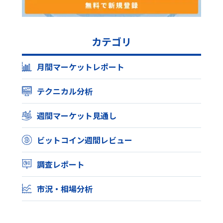
カテゴリ
月間マーケットレポート
テクニカル分析
週間マーケット見通し
ビットコイン週間レビュー
調査レポート
市況・相場分析