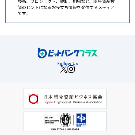
技術、プロジェクト、規制、相場など、暗号資産投
資のヒントになるお役立ち情報を発信するメディア
です。