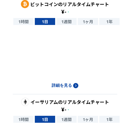
ビットコイン
のリアルタイムチャート
¥
-
-
1時間
1日
1週間
1ヶ月
1年
詳細を見る
イーサリアム
のリアルタイムチャート
¥
-
-
1時間
1日
1週間
1ヶ月
1年