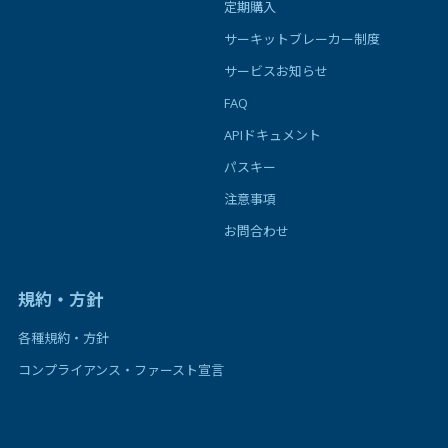
定期購入
サーキットブレーカー制度
サービスお知らせ
FAQ
APIドキュメント
パスキー
注意事項
お問合わせ
規約・方針
各種規約・方針
コンプライアンス・ファースト宣言