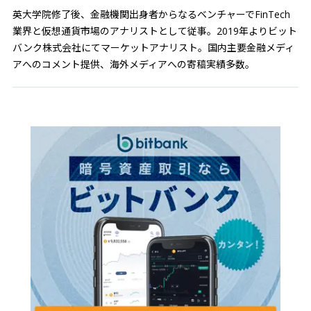
英大学院修了後、金融機関出身者からなるベンチャーでFinTech
業界と仮想通貨市場のアナリストとして従事。2019年よりビット
バンク株式会社にてマーケットアナリスト。国内主要金融メディ
アへのコメント提供、海外メディアへの寄稿実績多数。