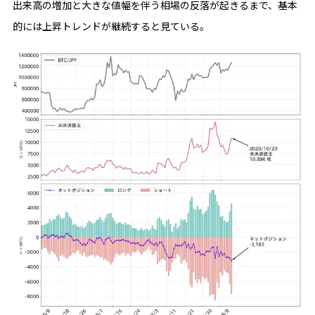
出来高の増加と大きな値幅を伴う相場の反落が起きるまで、基本
的には上昇トレンドが継続すると見ている。