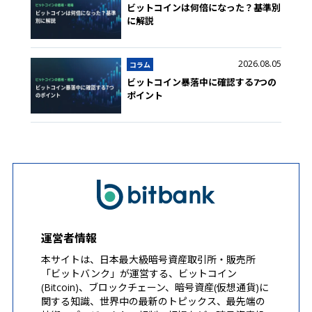
ビットコインは何倍になった？基準別
に解説
2026.08.05
コラム
ビットコイン暴落中に確認する7つの
ポイント
運営者情報
本サイトは、日本最大級暗号資産取引所・販売所
「ビットバンク」が運営する、ビットコイン
(Bitcoin)、ブロックチェーン、暗号資産(仮想通貨)に
関する知識、世界中の最新のトピックス、最先端の