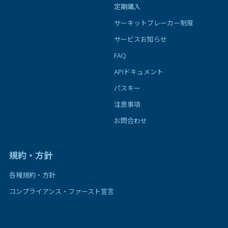
定期購入
サーキットブレーカー制度
サービスお知らせ
FAQ
APIドキュメント
パスキー
注意事項
お問合わせ
規約・方針
各種規約・方針
コンプライアンス・ファースト宣言