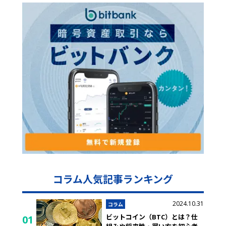
コラム人気記事ランキング
2024.10.31
コラム
ビットコイン（BTC）とは？仕
01