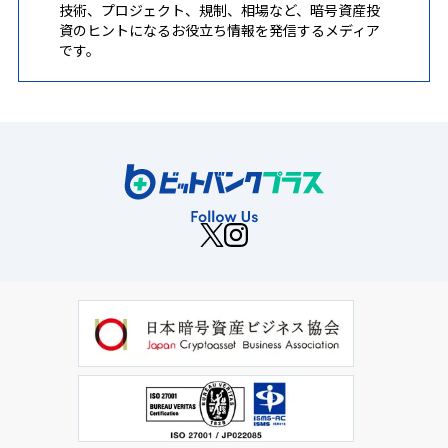
技術、プロジェクト、規制、相場など、暗号資産投
資のヒントになるお役立ち情報を発信するメディア
です。