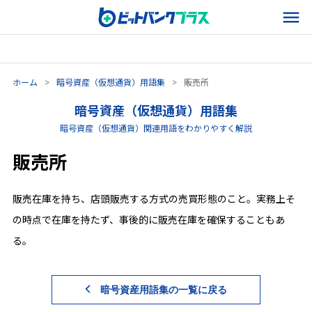
ホーム
>
暗号資産（仮想通貨）用語集
>
販売所
暗号資産（仮想通貨）用語集
暗号資産（仮想通貨）関連用語をわかりやすく解説
販売所
販売在庫を持ち、店頭販売する方式の売買形態のこと。実務上そ
の時点で在庫を持たず、事後的に販売在庫を確保することもあ
る。
暗号資産用語集の一覧に戻る