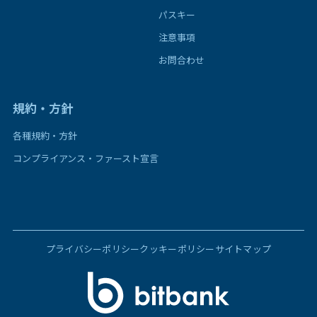
パスキー
注意事項
お問合わせ
規約・方針
各種規約・方針
コンプライアンス・ファースト宣言
プライバシーポリシー
クッキーポリシー
サイトマップ