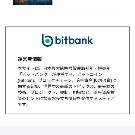
運営者情報
本サイトは、日本最大級暗号資産取引所・販売所
「ビットバンク」が運営する、ビットコイン
(Bitcoin)、ブロックチェーン、暗号資産(仮想通貨)に
関する知識、世界中の最新のトピックス、最先端の
技術、プロジェクト、規制、相場など、暗号資産投
資のヒントになるお役立ち情報を発信するメディア
です。