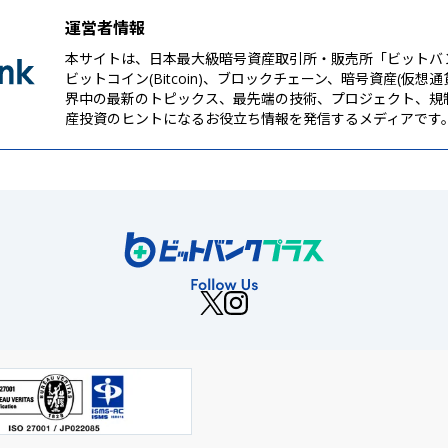
運営者情報
本サイトは、日本最大級暗号資産取引所・販売所「ビットバ
ビットコイン(Bitcoin)、ブロックチェーン、暗号資産(仮想
界中の最新のトピックス、最先端の技術、プロジェクト、規
産投資のヒントになるお役立ち情報を発信するメディアです