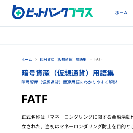
ホーム
FATF
ホーム
>
暗号資産（仮想通貨）用語集
>
暗号資産（仮想通貨）用語集
暗号資産（仮想通貨）関連用語をわかりやすく解説
FATF
正式名称は「マネーロンダリングに関する金融活動作
立された。当初はマネーロンダリング防止を目的と