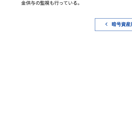
金供与の監視も行っている。
暗号資産