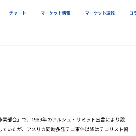
チャート
マーケット情報
マーケット速報
コ
業部会」で、1989年のアルシュ・サミット宣言により設
していたが、アメリカ同時多発テロ事件以降はテロリスト資