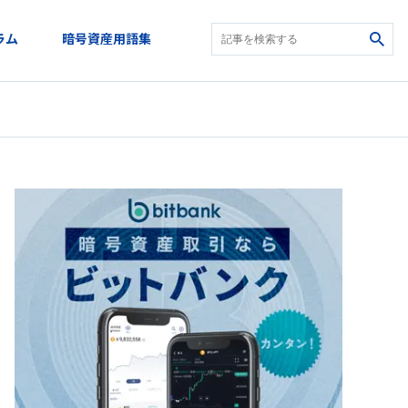
ラム
暗号資産用語集