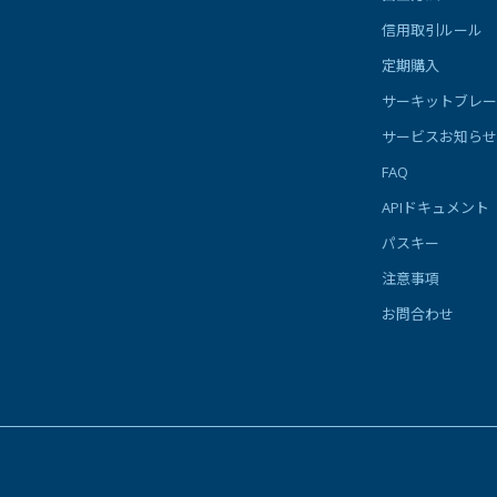
信用取引ルール
定期購入
サーキットブレー
サービスお知らせ
FAQ
APIドキュメント
パスキー
注意事項
お問合わせ