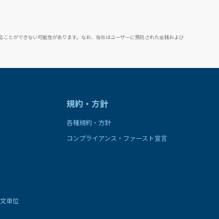
ることができない可能性があります。なお、当社はユーザーに預託された金銭および
規約・方針
各種規約・方針
コンプライアンス・ファースト宣言
文単位