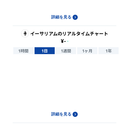
詳細を見る
イーサリアム
のリアルタイムチャート
¥
-
-
1時間
1日
1週間
1ヶ月
1年
詳細を見る