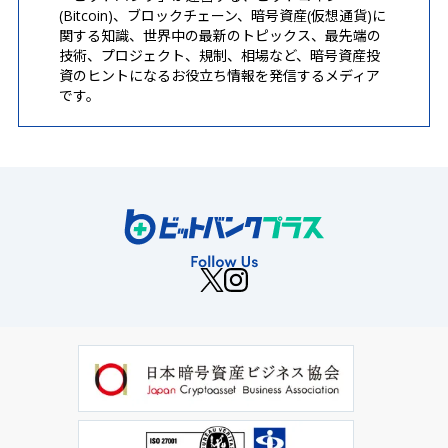
(Bitcoin)、ブロックチェーン、暗号資産(仮想通貨)に
関する知識、世界中の最新のトピックス、最先端の
技術、プロジェクト、規制、相場など、暗号資産投
資のヒントになるお役立ち情報を発信するメディア
です。