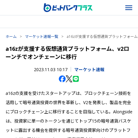
ホーム
>
マーケット速報一覧
>
a16zが支援する仮想通貨プラットフォー
a16zが支援する仮想通貨プラットフォーム、v2ロ
ーンチでオンチェーンに移行
2023.11.03 10:17
マーケット速報
a16zの支援を受けたスタートアップは、ブロックチェーン技術を
活用して暗号通貨投資の世界を革新し、V2を発表し、製品を完全
にブロックチェーン上に移行することを目指している。Alongside
は、投資家に単一のトークンを通じてトップ15の暗号通貨バスケ
ットに露出する機会を提供する暗号通貨投資家向けのプラットフ