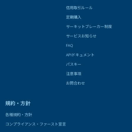
信用取引ルール
定期購入
サーキットブレーカー制度
サービスお知らせ
FAQ
APIドキュメント
パスキー
注意事項
お問合わせ
規約・方針
各種規約・方針
コンプライアンス・ファースト宣言