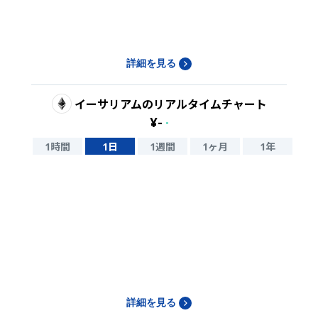
詳細を見る
イーサリアム
のリアルタイムチャート
¥
-
-
1時間
1日
1週間
1ヶ月
1年
詳細を見る