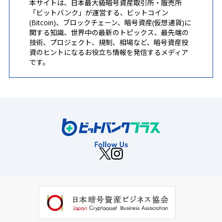
本サイトは、日本最大級暗号資産取引所・販売所
「ビットバンク」が運営する、ビットコイン
(Bitcoin)、ブロックチェーン、暗号資産(仮想通貨)に
関する知識、世界中の最新のトピックス、最先端の
技術、プロジェクト、規制、相場など、暗号資産投
資のヒントになるお役立ち情報を発信するメディア
です。