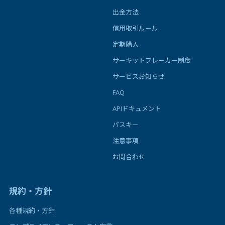
出金方法
信用取引ルール
定期購入
サーキットブレーカー制度
サービスお知らせ
FAQ
APIドキュメント
パスキー
注意事項
お問合わせ
規約・方針
各種規約・方針