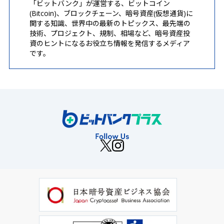
「ビットバンク」が運営する、ビットコイン
(Bitcoin)、ブロックチェーン、暗号資産(仮想通貨)に
関する知識、世界中の最新のトピックス、最先端の
技術、プロジェクト、規制、相場など、暗号資産投
資のヒントになるお役立ち情報を発信するメディア
です。