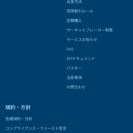
出金方法
信用取引ルール
定期購入
サーキットブレーカー制度
サービスお知らせ
FAQ
APIドキュメント
パスキー
注意事項
お問合わせ
規約・方針
各種規約・方針
コンプライアンス・ファースト宣言