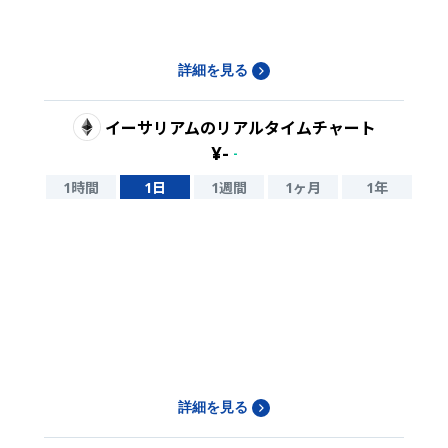
詳細を見る
イーサリアム
のリアルタイムチャート
¥
-
-
1時間
1日
1週間
1ヶ月
1年
詳細を見る