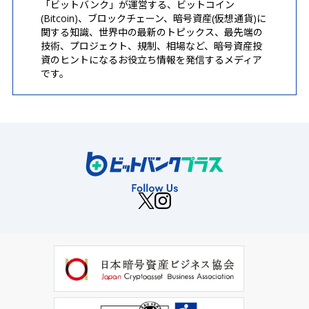
「ビットバンク」が運営する、ビットコイン
(Bitcoin)、ブロックチェーン、暗号資産(仮想通貨)に
関する知識、世界中の最新のトピックス、最先端の
技術、プロジェクト、規制、相場など、暗号資産投
資のヒントになるお役立ち情報を発信するメディア
です。