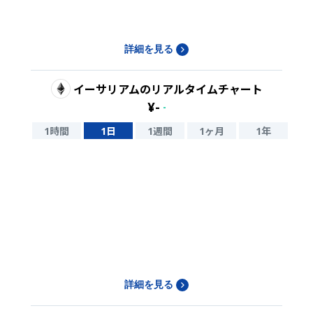
詳細を見る
イーサリアム
のリアルタイムチャート
¥
-
-
1時間
1日
1週間
1ヶ月
1年
詳細を見る