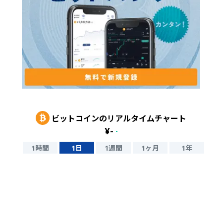
ビットコイン
のリアルタイムチャート
¥
-
-
1時間
1日
1週間
1ヶ月
1年