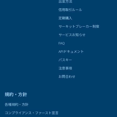
出金方法
信用取引ルール
定期購入
サーキットブレーカー制度
サービスお知らせ
FAQ
APIドキュメント
パスキー
注意事項
お問合わせ
規約・方針
各種規約・方針
コンプライアンス・ファースト宣言