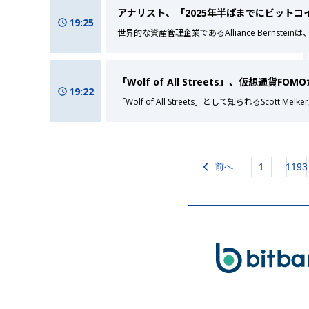
アナリスト、「2025年半ばまでにビットコ
19:25
世界的な資産管理企業であるAlliance Bernste
「Wolf of All Streets」、仮想通貨F
19:22
「Wolf of All Streets」として知られるScott
前へ
1
1193
...