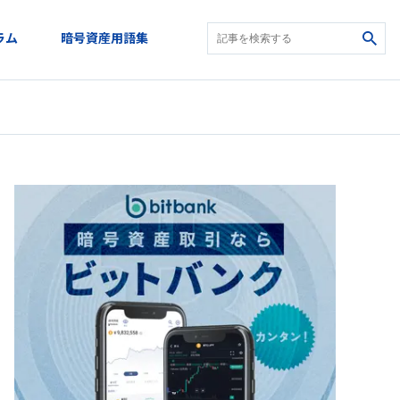
ラム
暗号資産用語集