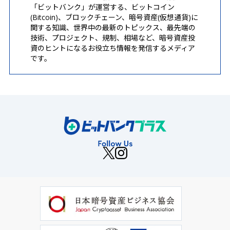
「ビットバンク」が運営する、ビットコイン
(Bitcoin)、ブロックチェーン、暗号資産(仮想通貨)に
関する知識、世界中の最新のトピックス、最先端の
技術、プロジェクト、規制、相場など、暗号資産投
資のヒントになるお役立ち情報を発信するメディア
です。