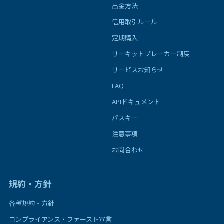
出金方法
信用取引ルール
定期購入
サーキットブレーカー制度
サービスお知らせ
FAQ
APIドキュメント
パスキー
注意事項
お問合わせ
規約・方針
各種規約・方針
コンプライアンス・ファースト宣言