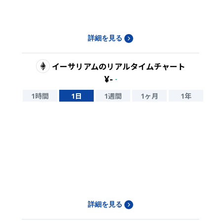
詳細を見る
イーサリアム
のリアルタイムチャート
¥
-
-
1時間
1日
1週間
1ヶ月
1年
詳細を見る