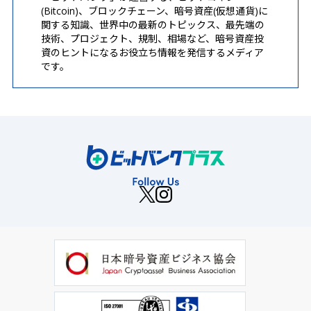
(Bitcoin)、ブロックチェーン、暗号資産(仮想通貨)に
関する知識、世界中の最新のトピックス、最先端の
技術、プロジェクト、規制、相場など、暗号資産投
資のヒントになるお役立ち情報を発信するメディア
です。