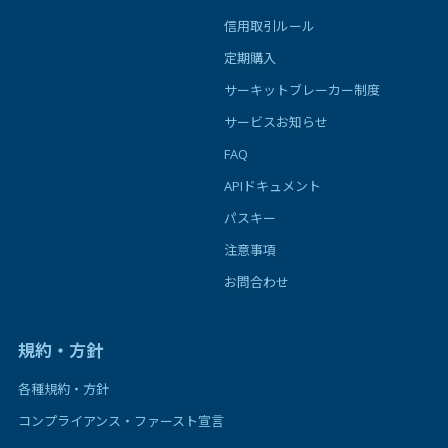
信用取引ルール
定期購入
サーキットブレーカー制度
サービスお知らせ
FAQ
APIドキュメント
パスキー
注意事項
お問合わせ
規約・方針
各種規約・方針
コンプライアンス・ファースト宣言