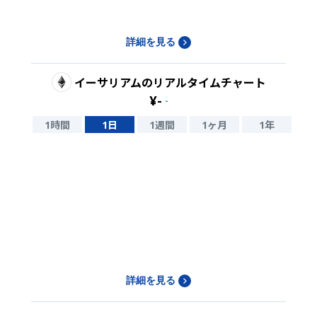
詳細を見る
イーサリアム
のリアルタイムチャート
¥
-
-
1時間
1日
1週間
1ヶ月
1年
詳細を見る