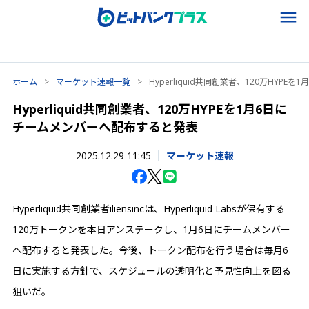
ホーム
>
マーケット速報一覧
>
Hyperliquid共同創業者、120万HYP
Hyperliquid共同創業者、120万HYPEを1月6日に
チームメンバーへ配布すると発表
2025.12.29 11:45
マーケット速報
Hyperliquid共同創業者iliensincは、Hyperliquid Labsが保有する
120万トークンを本日アンステークし、1月6日にチームメンバー
へ配布すると発表した。今後、トークン配布を行う場合は毎月6
日に実施する方針で、スケジュールの透明化と予見性向上を図る
狙いだ。