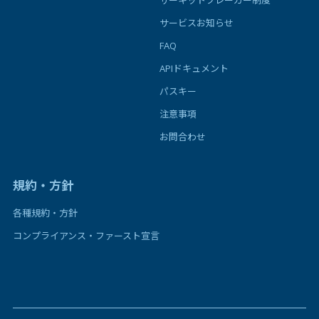
サーキットブレーカー制度
サービスお知らせ
FAQ
APIドキュメント
パスキー
注意事項
お問合わせ
規約・方針
各種規約・方針
コンプライアンス・ファースト宣言