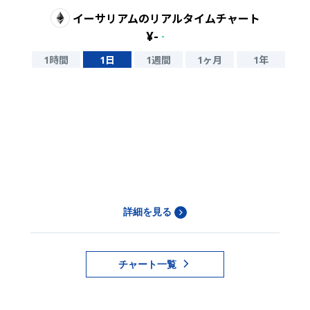
イーサリアム
のリアルタイムチャート
¥
-
-
1時間
1日
1週間
1ヶ月
1年
詳細を見る
チャート一覧