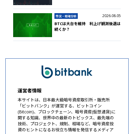
2026.08.05
市況・相場分析
BTCは大台を維持 利上げ観測後退は
続くか？
運営者情報
本サイトは、日本最大級暗号資産取引所・販売所
「ビットバンク」が運営する、ビットコイン
(Bitcoin)、ブロックチェーン、暗号資産(仮想通貨)に
関する知識、世界中の最新のトピックス、最先端の
技術、プロジェクト、規制、相場など、暗号資産投
資のヒントになるお役立ち情報を発信するメディア