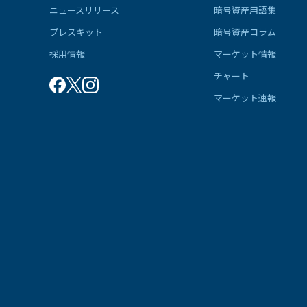
ニュースリリース
暗号資産用語集
プレスキット
暗号資産コラム
採用情報
マーケット情報
チャート
マーケット速報