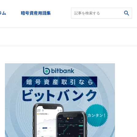
ラム
暗号資産用語集