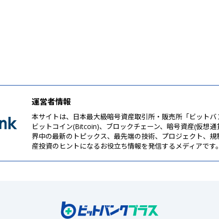
運営者情報
本サイトは、日本最大級暗号資産取引所・販売所「ビットバ
ビットコイン(Bitcoin)、ブロックチェーン、暗号資産(仮想
界中の最新のトピックス、最先端の技術、プロジェクト、規
産投資のヒントになるお役立ち情報を発信するメディアです