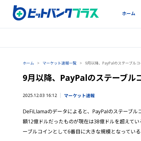
ホーム
ホーム
>
マーケット速報一覧
>
9月以降、PayPalのステーブル
9月以降、PayPalのステーブル
2025.12.03 16:12
マーケット速報
DeFiLlamaのデータによると、PayPalのステ
額12億ドルだったものが現在は38億ドルを超えてい
ーブルコインとして6番目に大きな規模となっている