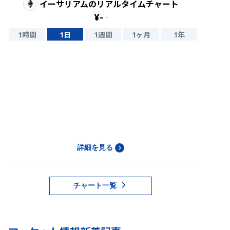
イーサリアム
のリアルタイムチャート
¥
-
-
1時間
1日
1週間
1ヶ月
1年
詳細を見る
チャート一覧