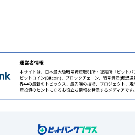
運営者情報
本サイトは、日本最大級暗号資産取引所・販売所「ビットバ
ビットコイン(Bitcoin)、ブロックチェーン、暗号資産(仮想
界中の最新のトピックス、最先端の技術、プロジェクト、規
産投資のヒントになるお役立ち情報を発信するメディアです