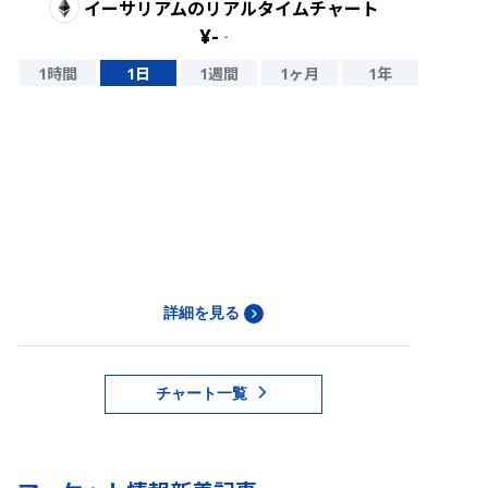
イーサリアム
のリアルタイムチャート
¥
-
-
1時間
1日
1週間
1ヶ月
1年
詳細を見る
チャート一覧