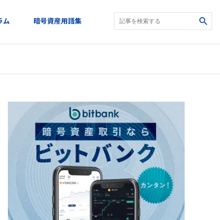
ラム
暗号資産用語集