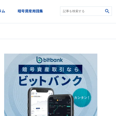
ラム
暗号資産用語集