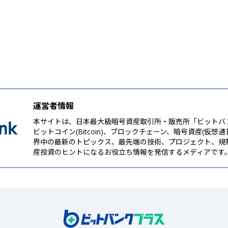
運営者情報
本サイトは、日本最大級暗号資産取引所・販売所「ビットバ
ビットコイン(Bitcoin)、ブロックチェーン、暗号資産(仮想
界中の最新のトピックス、最先端の技術、プロジェクト、規
産投資のヒントになるお役立ち情報を発信するメディアです