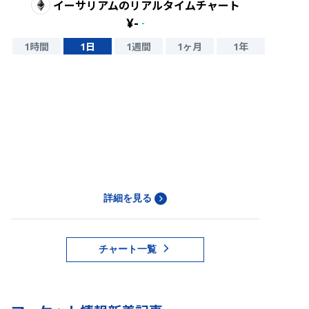
イーサリアム
のリアルタイムチャート
¥
-
-
1時間
1日
1週間
1ヶ月
1年
詳細を見る
チャート一覧