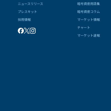
ニュースリリース
暗号資産用語集
プレスキット
暗号資産コラム
採用情報
マーケット情報
チャート
マーケット速報