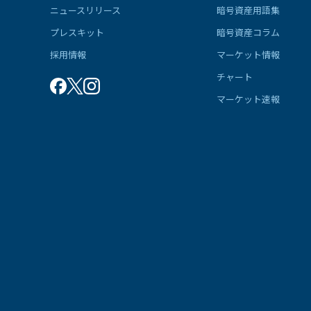
ニュースリリース
暗号資産用語集
プレスキット
暗号資産コラム
採用情報
マーケット情報
チャート
マーケット速報