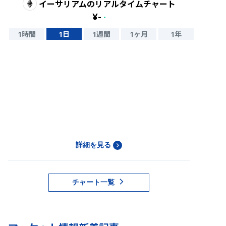
イーサリアム
のリアルタイムチャート
¥
-
-
1時間
1日
1週間
1ヶ月
1年
詳細を見る
チャート一覧