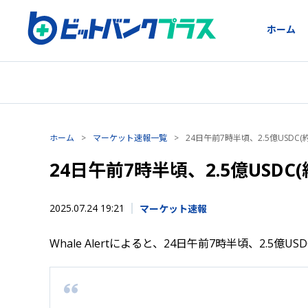
ホーム
ホーム
>
マーケット速報一覧
>
24日午前7時半頃、2.5億USDC(
24日午前7時半頃、2.5億USDC
2025.07.24 19:21
マーケット速報
Whale Alertによると、24日午前7時半頃、2.5億U