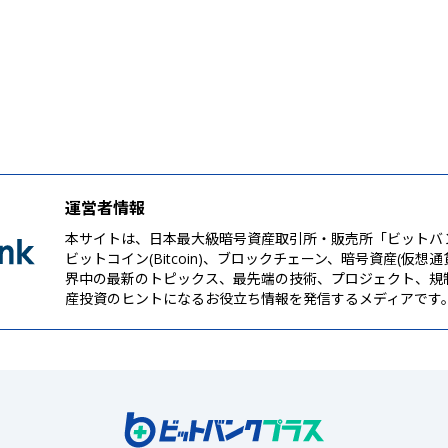
運営者情報
本サイトは、日本最大級暗号資産取引所・販売所「ビットバ
ビットコイン(Bitcoin)、ブロックチェーン、暗号資産(仮想
界中の最新のトピックス、最先端の技術、プロジェクト、規
産投資のヒントになるお役立ち情報を発信するメディアです