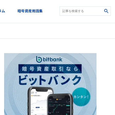
ラム
暗号資産用語集