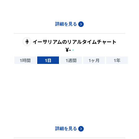
詳細を見る
イーサリアム
のリアルタイムチャート
¥
-
-
1時間
1日
1週間
1ヶ月
1年
詳細を見る