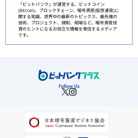
「ビットバンク」が運営する、ビットコイン
(Bitcoin)、ブロックチェーン、暗号資産(仮想通貨)に
関する知識、世界中の最新のトピックス、最先端の
技術、プロジェクト、規制、相場など、暗号資産投
資のヒントになるお役立ち情報を発信するメディア
です。