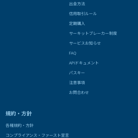
出金方法
信用取引ルール
定期購入
サーキットブレーカー制度
サービスお知らせ
FAQ
APIドキュメント
パスキー
注意事項
お問合わせ
規約・方針
各種規約・方針
コンプライアンス・ファースト宣言