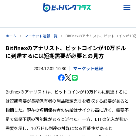
ホーム
>
マーケット速報一覧
>
Bitfinexのアナリスト、ビットコイン
Bitfinexのアナリスト、ビットコインが10万ドル
に到達するには短期需要が必要との見方
2024.12.05 10:30
マーケット速報
Bitfinexのアナリストは、ビットコインが10万ドルに到達するに
は短期需要が長期保有者の利益確定売りを吸収する必要があると
指摘した。現在の短期保有者の供給はサイクル高に近く、需要不
足で価格下落の可能性があると述べた。一方、ETFの流入が強い
需要を示し、10万ドル到達の触媒になる可能性があると