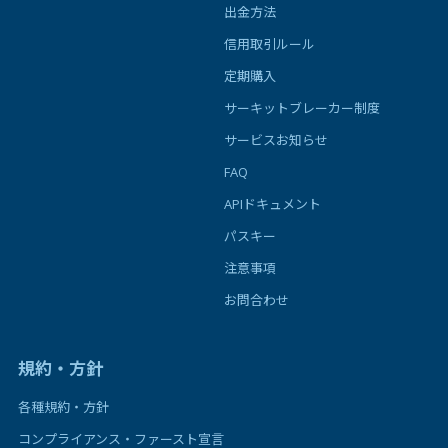
出金方法
信用取引ルール
定期購入
サーキットブレーカー制度
サービスお知らせ
FAQ
APIドキュメント
パスキー
注意事項
お問合わせ
規約・方針
各種規約・方針
コンプライアンス・ファースト宣言