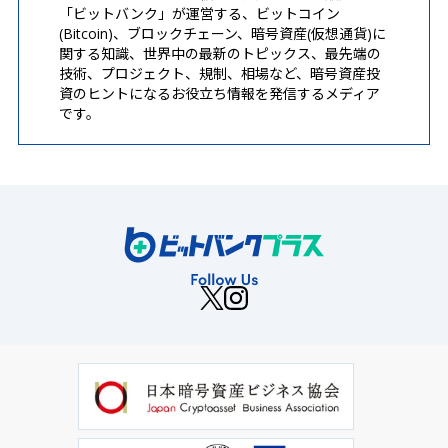
「ビットバンク」が運営する、ビットコイン
(Bitcoin)、ブロックチェーン、暗号資産(仮想通貨)に
関する知識、世界中の最新のトピックス、最先端の
技術、プロジェクト、規制、相場など、暗号資産投
資のヒントになるお役立ち情報を発信するメディア
です。