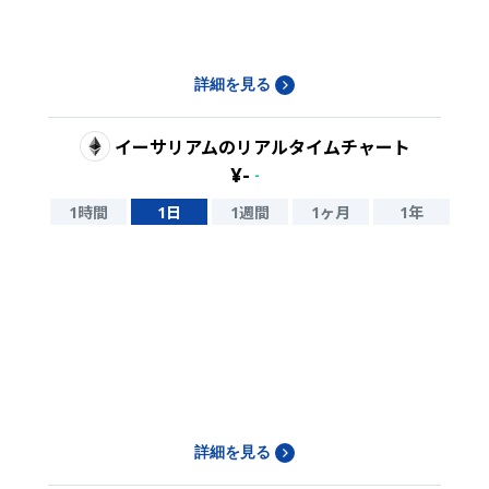
詳細を見る
イーサリアム
のリアルタイムチャート
¥
-
-
1時間
1日
1週間
1ヶ月
1年
詳細を見る