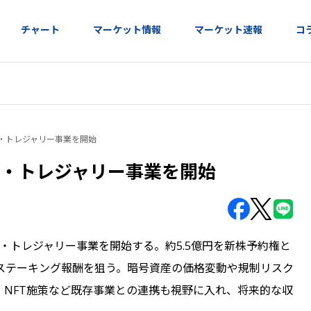
チャート
マーケット情報
マーケット速報
コ
・トレジャリー事業を開始
ナ・トレジャリー事業を開始
・トレジャリー事業を開始する。約5.5億円を新株予約権と
ステーキング報酬を狙う。暗号資産の価格変動や規制リスク
NFT施策など既存事業との連携も視野に入れ、将来的な収