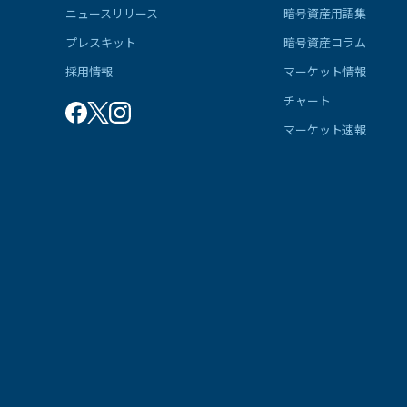
ニュースリリース
暗号資産用語集
プレスキット
暗号資産コラム
採用情報
マーケット情報
チャート
マーケット速報