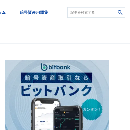
ラム
暗号資産用語集