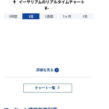
イーサリアム
のリアルタイムチャート
¥
-
-
1時間
1日
1週間
1ヶ月
1年
詳細を見る
チャート一覧