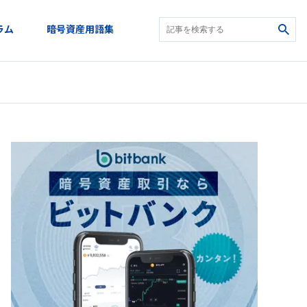
ラム
暗号資産用語集