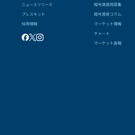
ニュースリリース
暗号資産用語集
プレスキット
暗号資産コラム
採用情報
マーケット情報
チャート
マーケット速報