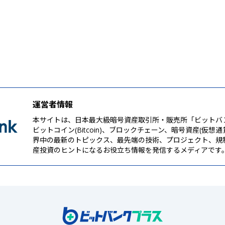
運営者情報
本サイトは、日本最大級暗号資産取引所・販売所「ビットバ
ビットコイン(Bitcoin)、ブロックチェーン、暗号資産(仮想
界中の最新のトピックス、最先端の技術、プロジェクト、規
産投資のヒントになるお役立ち情報を発信するメディアです