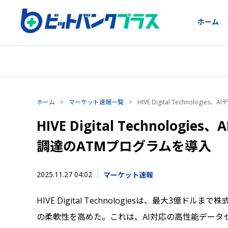
ホーム
ホーム
>
マーケット速報一覧
>
HIVE Digital Technolo
HIVE Digital Technolo
調達のATMプログラムを導入
2025.11.27 04:02
マーケット速報
HIVE Digital Technologiesは、最大3
の柔軟性を高めた。これは、AI対応の高性能データ