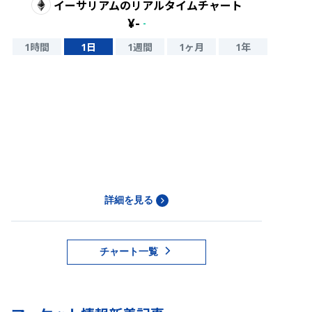
イーサリアム
のリアルタイムチャート
¥
-
-
1時間
1日
1週間
1ヶ月
1年
詳細を見る
チャート一覧