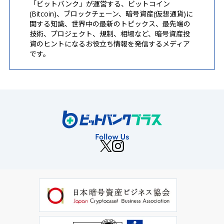
「ビットバンク」が運営する、ビットコイン
(Bitcoin)、ブロックチェーン、暗号資産(仮想通貨)に
関する知識、世界中の最新のトピックス、最先端の
技術、プロジェクト、規制、相場など、暗号資産投
資のヒントになるお役立ち情報を発信するメディア
です。