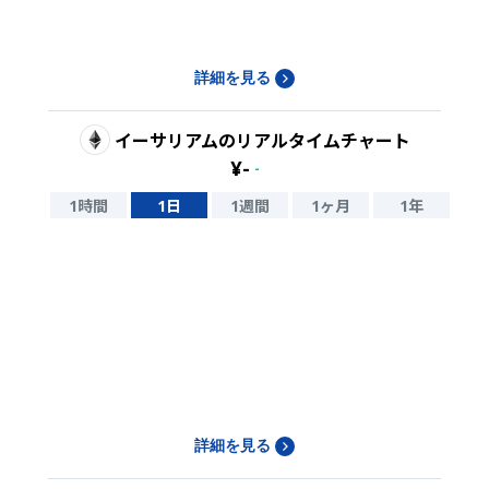
詳細を見る
イーサリアム
のリアルタイムチャート
¥
-
-
1時間
1日
1週間
1ヶ月
1年
詳細を見る