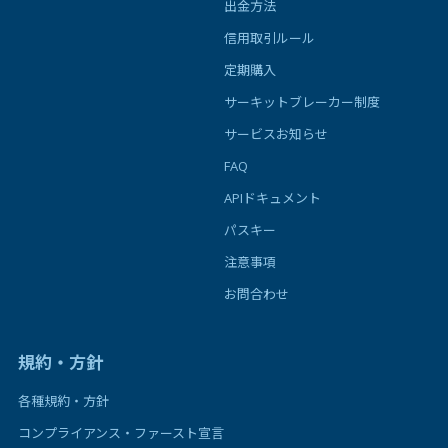
出金方法
信用取引ルール
定期購入
サーキットブレーカー制度
サービスお知らせ
FAQ
APIドキュメント
パスキー
注意事項
お問合わせ
規約・方針
各種規約・方針
コンプライアンス・ファースト宣言