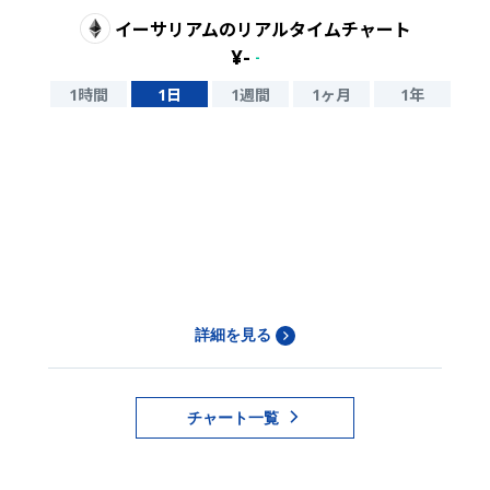
イーサリアム
のリアルタイムチャート
¥
-
-
1時間
1日
1週間
1ヶ月
1年
詳細を見る
チャート一覧