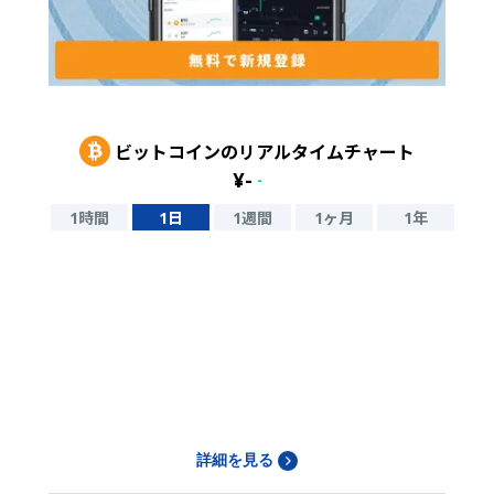
ビットコイン
のリアルタイムチャート
¥
-
-
1時間
1日
1週間
1ヶ月
1年
詳細を見る