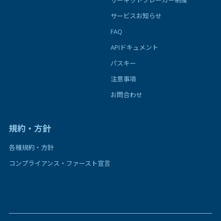
サーキットブレーカー制度
サービスお知らせ
FAQ
APIドキュメント
パスキー
注意事項
お問合わせ
規約・方針
各種規約・方針
コンプライアンス・ファースト宣言