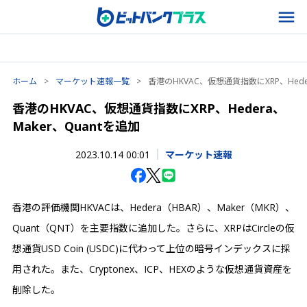
ホーム
>
マーケット速報一覧
>
香港のHKVAC、仮想通貨指数にXRP、Heder
香港のHKVAC、仮想通貨指数にXRP、Hedera、
Maker、Quantを追加
2023.10.14 00:01
マーケット速報
香港の評価機関HKVACは、Hedera（HBAR）、Maker（MKR）、
Quant（QNT）を主要指数に追加した。さらに、XRPはCircleの仮
想通貨USD Coin (USDC)に代わって上位の暗号インデックスに採
用された。また、Cryptonex、ICP、HEXのような仮想通貨資産を
削除した。