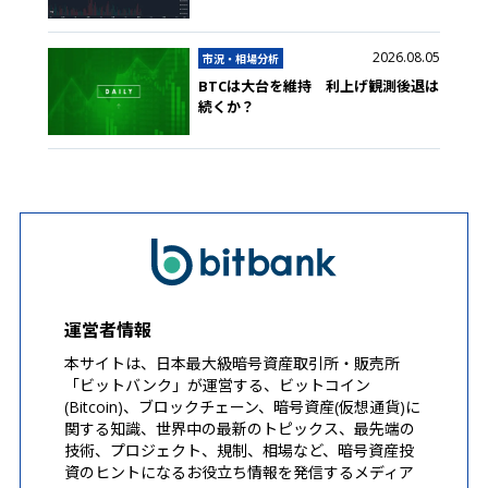
2026.08.05
市況・相場分析
BTCは大台を維持 利上げ観測後退は
続くか？
運営者情報
本サイトは、日本最大級暗号資産取引所・販売所
「ビットバンク」が運営する、ビットコイン
(Bitcoin)、ブロックチェーン、暗号資産(仮想通貨)に
関する知識、世界中の最新のトピックス、最先端の
技術、プロジェクト、規制、相場など、暗号資産投
資のヒントになるお役立ち情報を発信するメディア