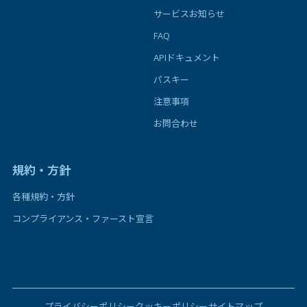
サービスお知らせ
FAQ
APIドキュメント
パスキー
注意事項
お問合わせ
規約・方針
各種規約・方針
コンプライアンス・ファースト宣言
プライバシーポリシー
クッキーポリシー
サイトマップ