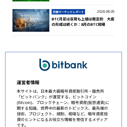
2026.08.05
月間マーケットレポート
BTC月足は反発も上値は限定的 大底
の形成は続くか：8月のBTC相場
運営者情報
本サイトは、日本最大級暗号資産取引所・販売所
「ビットバンク」が運営する、ビットコイン
(Bitcoin)、ブロックチェーン、暗号資産(仮想通貨)に
関する知識、世界中の最新のトピックス、最先端の
技術、プロジェクト、規制、相場など、暗号資産投
資のヒントになるお役立ち情報を発信するメディア
です。