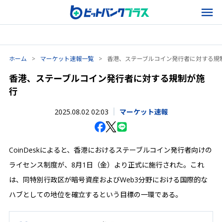
ホーム
>
マーケット速報一覧
>
香港、ステーブルコイン発行者に対する規
香港、ステーブルコイン発行者に対する規制が施
行
2025.08.02 02:03
マーケット速報
CoinDeskによると、香港におけるステーブルコイン発行者向けの
ライセンス制度が、8月1日（金）より正式に施行された。これ
は、同特別行政区が暗号資産およびWeb3分野における国際的な
ハブとしての地位を確立するという目標の一環である。