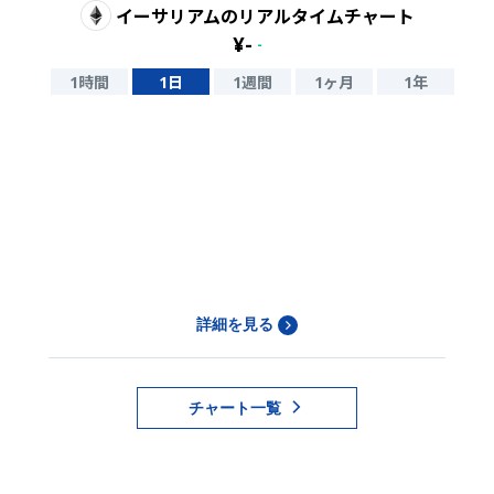
イーサリアム
のリアルタイムチャート
¥
-
-
1時間
1日
1週間
1ヶ月
1年
詳細を見る
チャート一覧