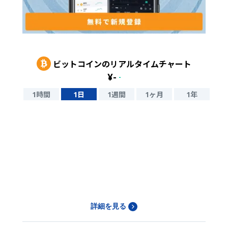
ビットコイン
のリアルタイムチャート
¥
-
-
1時間
1日
1週間
1ヶ月
1年
詳細を見る