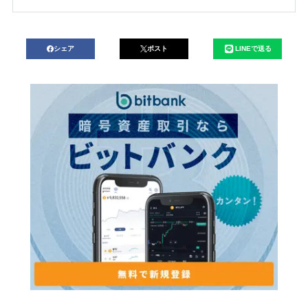
シェア
ポスト
LINEで送る