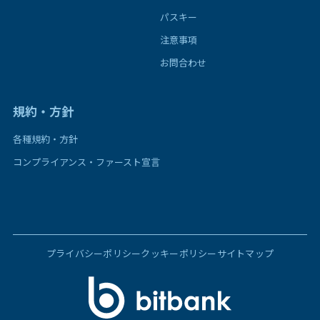
パスキー
注意事項
お問合わせ
規約・方針
各種規約・方針
コンプライアンス・ファースト宣言
プライバシーポリシー
クッキーポリシー
サイトマップ