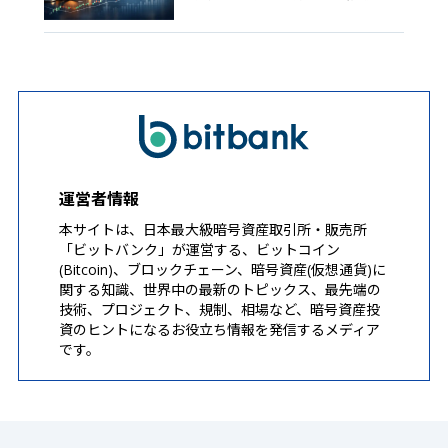
運営者情報
本サイトは、日本最大級暗号資産取引所・販売所
「ビットバンク」が運営する、ビットコイン
(Bitcoin)、ブロックチェーン、暗号資産(仮想通貨)に
関する知識、世界中の最新のトピックス、最先端の
技術、プロジェクト、規制、相場など、暗号資産投
資のヒントになるお役立ち情報を発信するメディア
です。