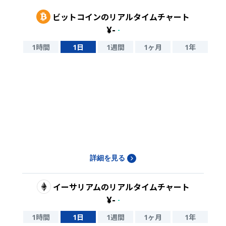
ビットコイン
のリアルタイムチャート
¥
-
-
1時間
1日
1週間
1ヶ月
1年
詳細を見る
イーサリアム
のリアルタイムチャート
¥
-
-
1時間
1日
1週間
1ヶ月
1年