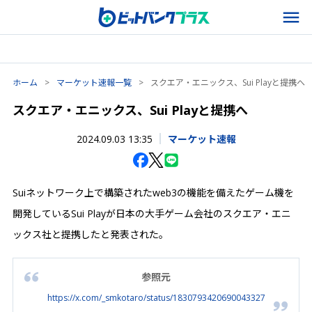
ホーム
>
マーケット速報一覧
>
スクエア・エニックス、Sui Playと提携へ
スクエア・エニックス、Sui Playと提携へ
2024.09.03 13:35
マーケット速報
Suiネットワーク上で構築されたweb3の機能を備えたゲーム機を
開発しているSui Playが日本の大手ゲーム会社のスクエア・エニ
ックス社と提携したと発表された。
参照元
https://x.com/_smkotaro/status/1830793420690043327