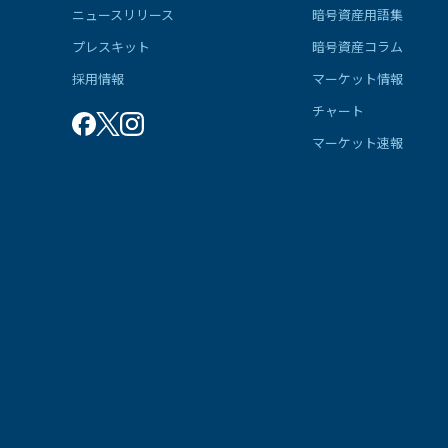
ニュースリリース
暗号資産用語集
プレスキット
暗号資産コラム
採用情報
マーケット情報
チャート
マーケット速報