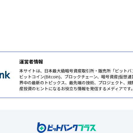
運営者情報
本サイトは、日本最大級暗号資産取引所・販売所「ビットバ
ビットコイン(Bitcoin)、ブロックチェーン、暗号資産(仮想
界中の最新のトピックス、最先端の技術、プロジェクト、規
産投資のヒントになるお役立ち情報を発信するメディアです