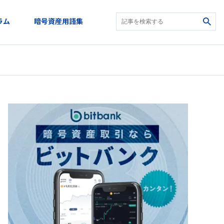
ラム
暗号資産用語集