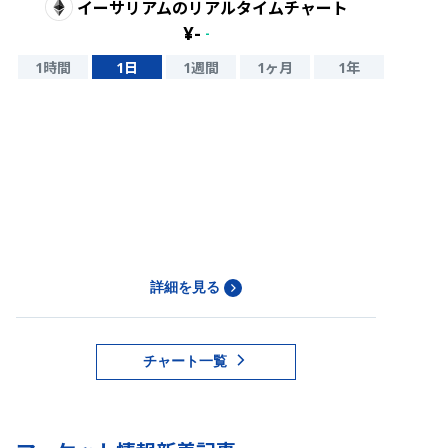
イーサリアム
のリアルタイムチャート
¥
-
-
1時間
1日
1週間
1ヶ月
1年
詳細を見る
チャート一覧