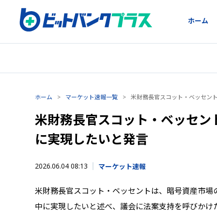
ホーム
ホーム
>
マーケット速報一覧
>
米財務長官スコット・ベッセン
米財務長官スコット・ベッセン
に実現したいと発言
2026.06.04 08:13
マーケット速報
米財務長官スコット・ベッセントは、暗号資産市場の包括
中に実現したいと述べ、議会に法案支持を呼びかけ