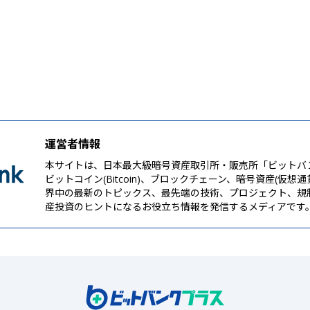
運営者情報
本サイトは、日本最大級暗号資産取引所・販売所「ビットバ
ビットコイン(Bitcoin)、ブロックチェーン、暗号資産(仮想
界中の最新のトピックス、最先端の技術、プロジェクト、規
産投資のヒントになるお役立ち情報を発信するメディアです