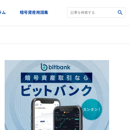
ラム
暗号資産用語集