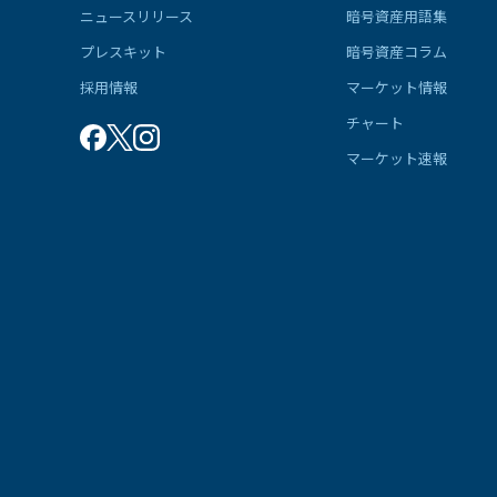
ニュースリリース
暗号資産用語集
プレスキット
暗号資産コラム
採用情報
マーケット情報
チャート
マーケット速報