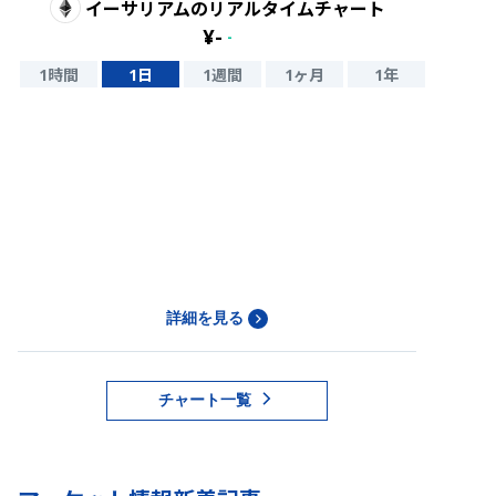
イーサリアム
のリアルタイムチャート
¥
-
-
1時間
1日
1週間
1ヶ月
1年
詳細を見る
チャート一覧