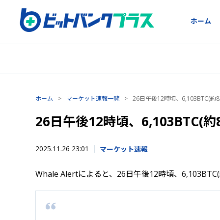
ホーム
ホーム
>
マーケット速報一覧
>
26日午後12時頃、6,103BTC(約
26日午後12時頃、6,103BTC(
2025.11.26 23:01
マーケット速報
Whale Alertによると、26日午後12時頃、6,103B