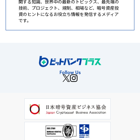
関する知識、世界中の最新のトピックス、最先端の
技術、プロジェクト、規制、相場など、暗号資産投
資のヒントになるお役立ち情報を発信するメディア
です。