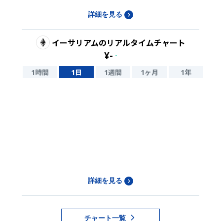
詳細を見る
イーサリアム
のリアルタイムチャート
¥
-
-
1時間
1日
1週間
1ヶ月
1年
詳細を見る
チャート一覧