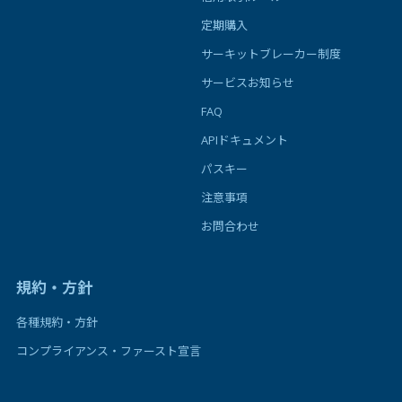
定期購入
サーキットブレーカー制度
サービスお知らせ
FAQ
APIドキュメント
パスキー
注意事項
お問合わせ
規約・方針
各種規約・方針
コンプライアンス・ファースト宣言