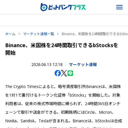
ホーム
>
マーケット速報一覧
>
Binance、米国株を24時間取引できるbSto
Binance、米国株を24時間取引できるbStocksを
開始
2026.06.13 12:18
マーケット速報
The Crypto Timesによると、暗号資産取引所Binanceは、米国株
を1対1で裏付けるトークン化証券「bStocks」を開始した。対象
利用者は、従来の株式市場時間に縛られず、24時間365日オンチ
ェーンで取引や送金ができる。初期銘柄にはCircle、Micron、
Nvidia、Sandisk、Teslaが含まれる。Binanceは、bStocksは合成