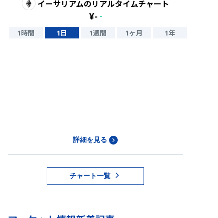
イーサリアム
のリアルタイムチャート
¥
-
-
1時間
1日
1週間
1ヶ月
1年
詳細を見る
チャート一覧