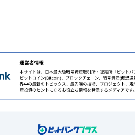
運営者情報
本サイトは、日本最大級暗号資産取引所・販売所「ビットバ
ビットコイン(Bitcoin)、ブロックチェーン、暗号資産(仮想
界中の最新のトピックス、最先端の技術、プロジェクト、規
産投資のヒントになるお役立ち情報を発信するメディアです