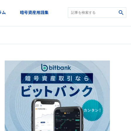
ラム
暗号資産用語集