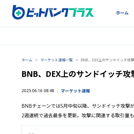
ホーム
ホーム
>
マーケット速報一覧
>
BNB、DEX上のサンドイッチ攻
BNB、DEX上のサンドイッチ攻
2025.06.16 08:48
マーケット速報
BNBチェーンでは5月中旬以降、サンドイッチ攻撃が
2週連続で過去最多を更新。攻撃に関連する取引量も