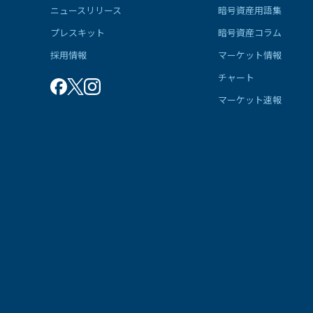
ニュースリリース
暗号資産用語集
プレスキット
暗号資産コラム
採用情報
マーケット情報
チャート
マーケット速報