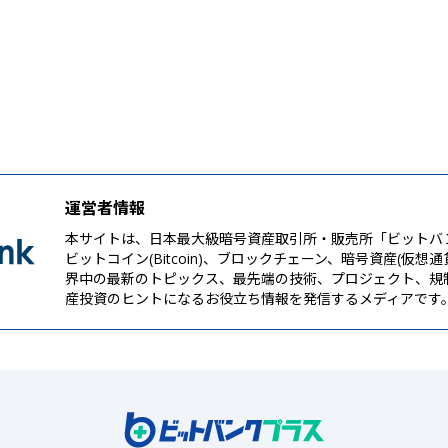
運営者情報
本サイトは、日本最大級暗号資産取引所・販売所「ビットバ
ビットコイン(Bitcoin)、ブロックチェーン、暗号資産(仮想
界中の最新のトピックス、最先端の技術、プロジェクト、規
産投資のヒントになるお役立ち情報を発信するメディアです