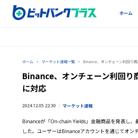
ホーム
ホーム
>
マーケット速報一覧
>
Binance、オンチェーン利回り商品と
Binance、オンチェーン利回り商品
に対応
2024.12.05 22:30
マーケット速報
Binanceが「On-chain Yields」金融商品を発表
した。ユーザーはBinanceアカウントを通じてオン