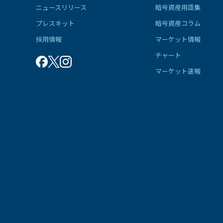
ニュースリリース
暗号資産用語集
プレスキット
暗号資産コラム
採用情報
マーケット情報
チャート
マーケット速報