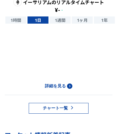
イーサリアム
のリアルタイムチャート
¥
-
-
1時間
1日
1週間
1ヶ月
1年
詳細を見る
チャート一覧