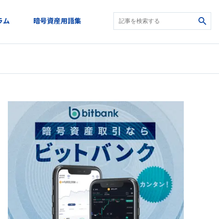
ラム
暗号資産用語集