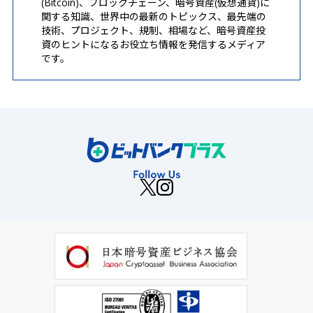
(Bitcoin)、ブロックチェーン、暗号資産(仮想通貨)に
関する知識、世界中の最新のトピックス、最先端の
技術、プロジェクト、規制、相場など、暗号資産投
資のヒントになるお役立ち情報を発信するメディア
です。