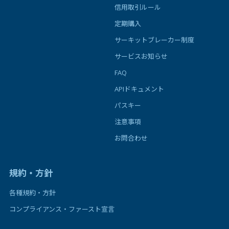
信用取引ルール
定期購入
サーキットブレーカー制度
サービスお知らせ
FAQ
APIドキュメント
パスキー
注意事項
お問合わせ
規約・方針
各種規約・方針
コンプライアンス・ファースト宣言