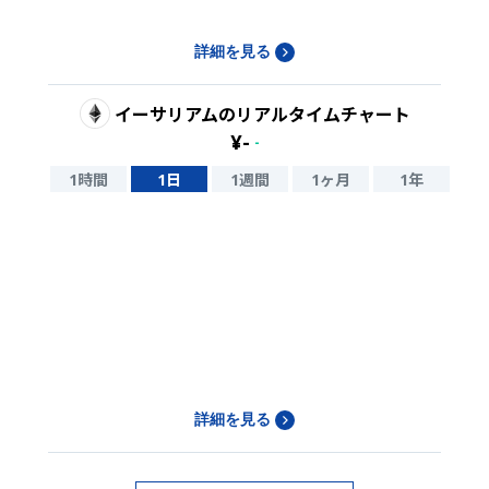
詳細を見る
イーサリアム
のリアルタイムチャート
¥
-
-
1時間
1日
1週間
1ヶ月
1年
詳細を見る