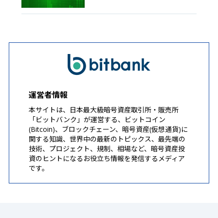
運営者情報
本サイトは、日本最大級暗号資産取引所・販売所
「ビットバンク」が運営する、ビットコイン
(Bitcoin)、ブロックチェーン、暗号資産(仮想通貨)に
関する知識、世界中の最新のトピックス、最先端の
技術、プロジェクト、規制、相場など、暗号資産投
資のヒントになるお役立ち情報を発信するメディア
です。