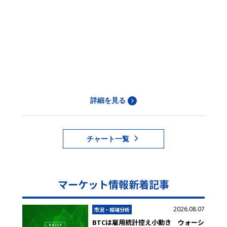
詳細を見る
チャート一覧
マーケット情報新着記事
2026.08.07
市況・相場分析
BTCは雇用統計控え小動き ウォーシ