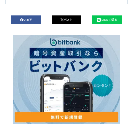
シェア
ポスト
LINEで送る