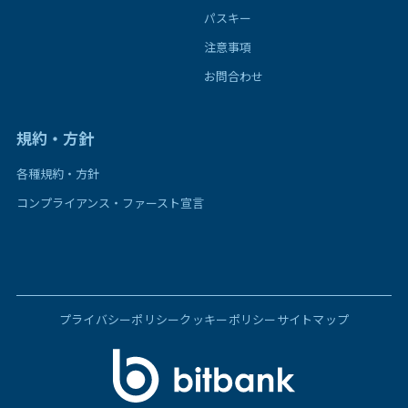
パスキー
注意事項
お問合わせ
規約・方針
各種規約・方針
コンプライアンス・ファースト宣言
プライバシーポリシー
クッキーポリシー
サイトマップ