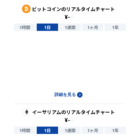
ビットコイン
のリアルタイムチャート
¥
-
-
1時間
1日
1週間
1ヶ月
1年
詳細を見る
イーサリアム
のリアルタイムチャート
¥
-
-
1時間
1日
1週間
1ヶ月
1年